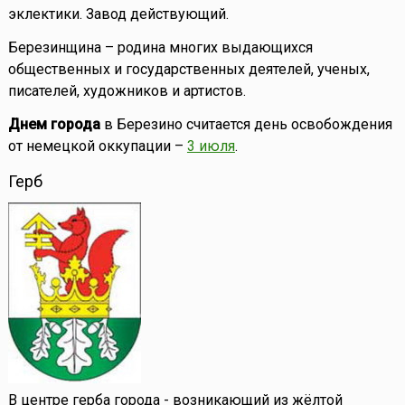
эклектики. Завод действующий.
Березинщина – родина многих выдающихся
общественных и государственных деятелей, ученых,
писателей, художников и артистов.
Днем города
в Березино считается день освобождения
от немецкой оккупации –
3 июля
.
Герб
В центре герба города - возникающий из жёлтой