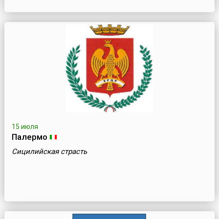
15 июля
Палермо
Сицилийская страсть