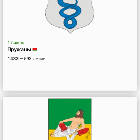
17 июля
Пружаны
1433
— 593-летие