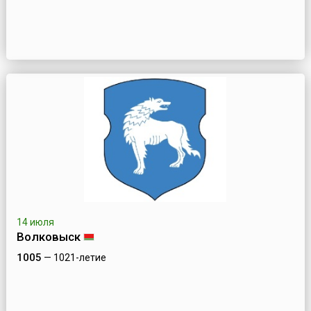
14 июля
Волковыск
1005
— 1021-летие