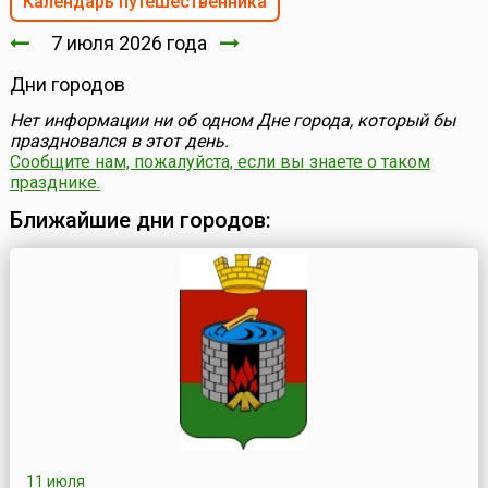
Календарь путешественника
7 июля 2026 года
Дни городов
Нет информации ни об одном Дне города, который бы
праздновался в этот день.
Сообщите нам, пожалуйста, если вы знаете о таком
празднике.
Ближайшие дни городов:
11 июля