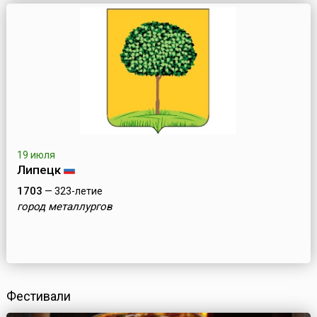
19 июля
Липецк
1703
— 323-летие
город металлургов
Фестивали