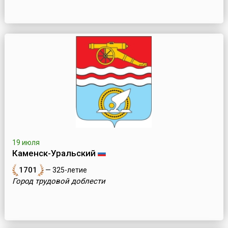
19 июля
Каменск-Уральский
1701
— 325-летие
Город трудовой доблести