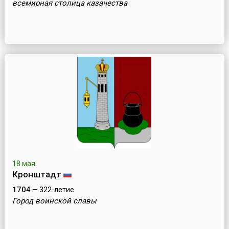
всемирная столица казачества
18 мая
Кронштадт
1704
— 322-летие
Город воинской славы