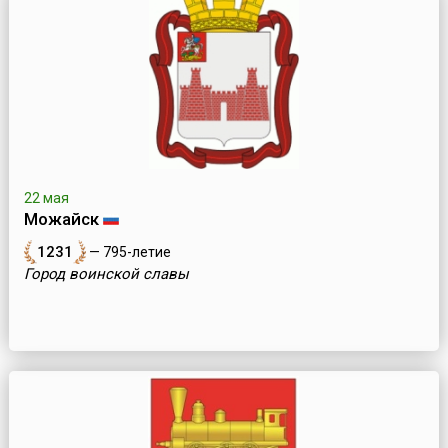
22 мая
Можайск
1231
— 795-летие
Город воинской славы