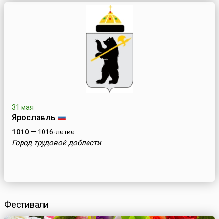
31 мая
Ярославль
1010
— 1016-летие
Город трудовой доблести
Фестивали