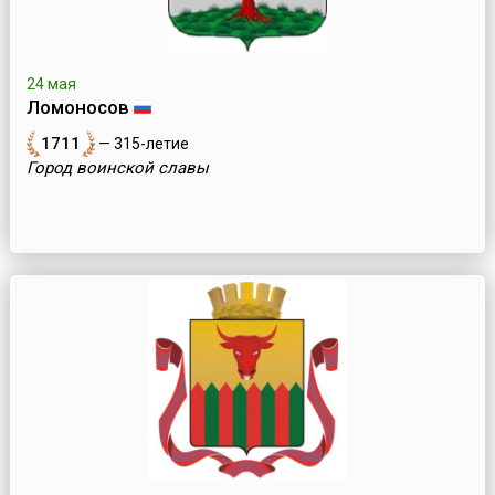
24 мая
Ломоносов
1711
— 315-летие
Город воинской славы