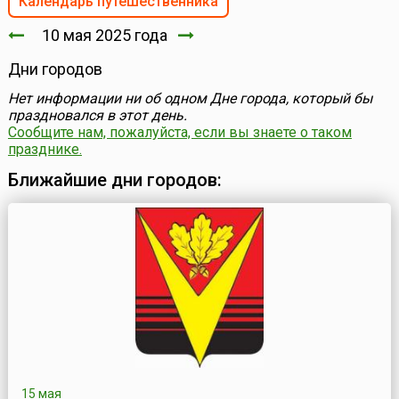
Календарь путешественника
10 мая 2025 года
Дни городов
Нет информации ни об одном Дне города, который бы
праздновался в этот день.
Сообщите нам, пожалуйста, если вы знаете о таком
празднике.
Ближайшие дни городов:
15 мая