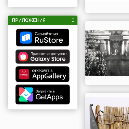
ПРИЛОЖЕНИЯ