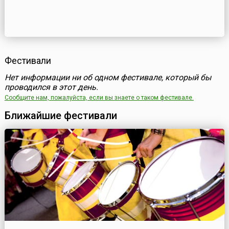
Фестивали
Нет информации ни об одном фестивале, который бы
проводился в этот день.
Сообщите нам, пожалуйста, если вы знаете о таком фестивале.
Ближайшие фестивали