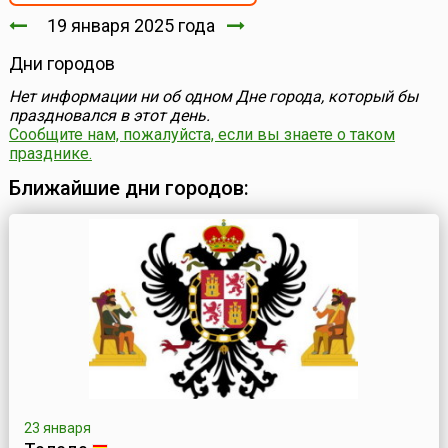
19 января 2025 года
Дни городов
Нет информации ни об одном Дне города, который бы
праздновался в этот день.
Сообщите нам, пожалуйста, если вы знаете о таком
празднике.
Ближайшие дни городов:
23 января