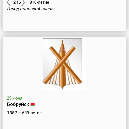
1216
— 810-летие
Город воинской славы
29 июня
Бобруйск
1387
— 639-летие