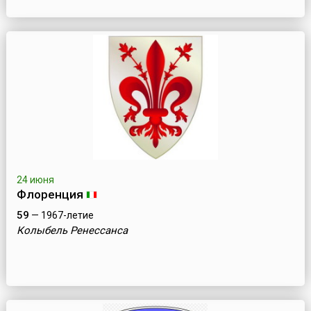
24 июня
Флоренция
59
— 1967-летие
Колыбель Ренессанса