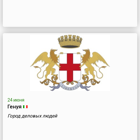
24 июня
Генуя
Город деловых людей