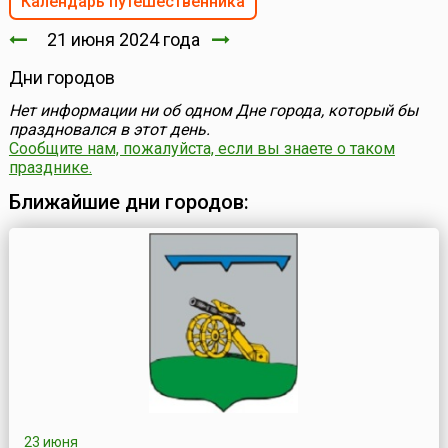
Календарь путешественника
21 июня 2024 года
Дни городов
Нет информации ни об одном Дне города, который бы
праздновался в этот день.
Сообщите нам, пожалуйста, если вы знаете о таком
празднике.
Ближайшие дни городов:
23 июня