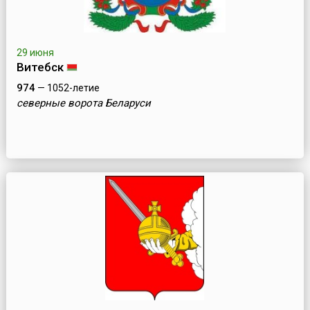
29 июня
Витебск
974
— 1052-летие
северные ворота Беларуси