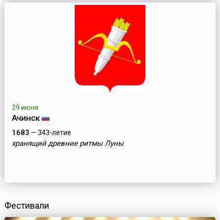
29 июня
Ачинск
1683
— 343-летие
хранящий древние ритмы Луны
Фестивали