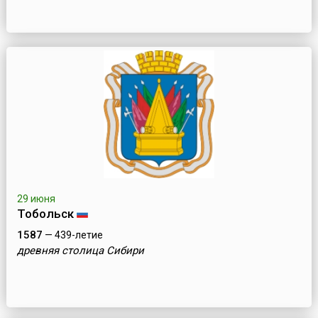
29 июня
Тобольск
1587
— 439-летие
древняя столица Сибири