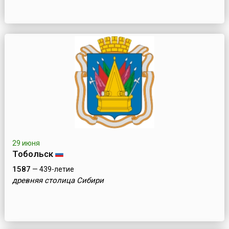
29 июня
Тобольск
1587
— 439-летие
древняя столица Сибири