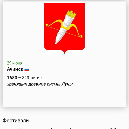
29 июня
Ачинск
1683
— 343-летие
хранящий древние ритмы Луны
Фестивали