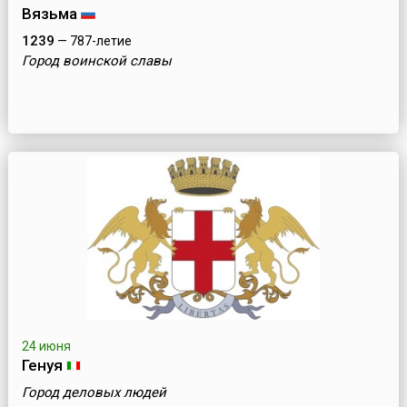
Вязьма
1239
— 787-летие
Город воинской славы
24 июня
Генуя
Город деловых людей