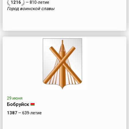
1216
— 810-летие
Город воинской славы
29 июня
Бобруйск
1387
— 639-летие