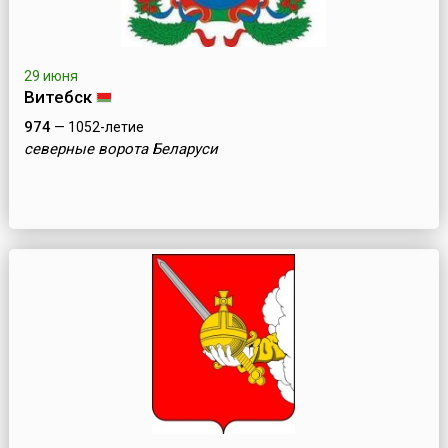
29 июня
Витебск
974
— 1052-летие
северные ворота Беларуси