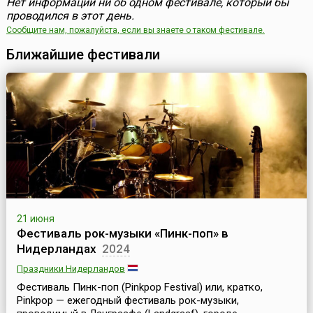
Нет информации ни об одном фестивале, который бы
проводился в этот день.
Сообщите нам, пожалуйста, если вы знаете о таком фестивале.
Ближайшие фестивали
21 июня
Фестиваль рок-музыки «Пинк-поп» в
Нидерландах
2024
Праздники Нидерландов
Фестиваль Пинк-поп (Pinkpop Festival) или, кратко,
Pinkpop — ежегодный фестиваль рок-музыки,