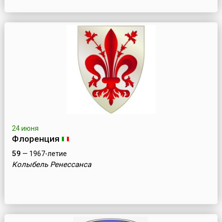
24 июня
Флоренция
59
— 1967-летие
Колыбель Ренессанса