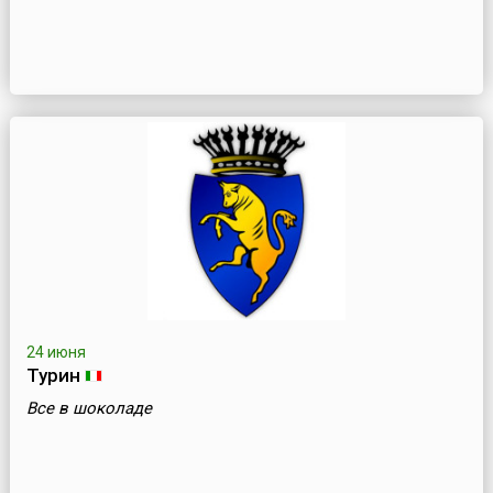
24 июня
Турин
Все в шоколаде