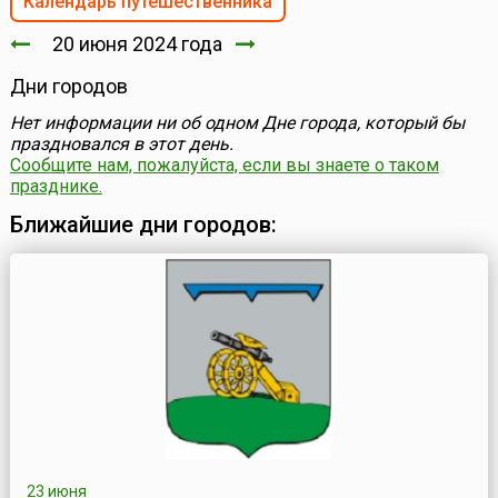
Календарь путешественника
20 июня 2024 года
Дни городов
Нет информации ни об одном Дне города, который бы
праздновался в этот день.
Сообщите нам, пожалуйста, если вы знаете о таком
празднике.
Ближайшие дни городов:
23 июня