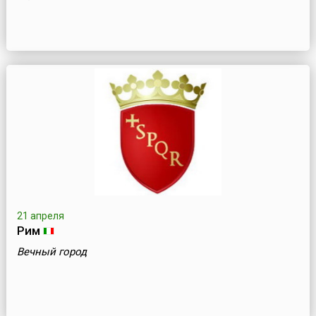
21 апреля
Рим
Вечный город