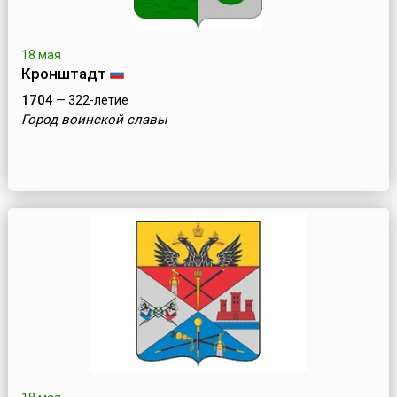
18 мая
Кронштадт
1704
— 322-летие
Город воинской славы