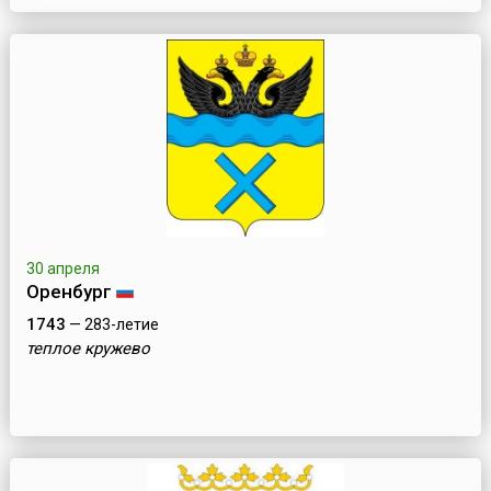
30 апреля
Оренбург
1743
— 283-летие
теплое кружево