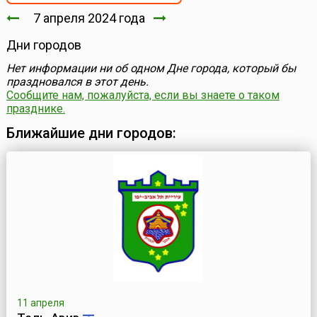
7 апреля 2024 года
Дни городов
Нет информации ни об одном Дне города, который бы
праздновался в этот день.
Сообщите нам, пожалуйста, если вы знаете о таком
празднике.
Ближайшие дни городов:
11 апреля