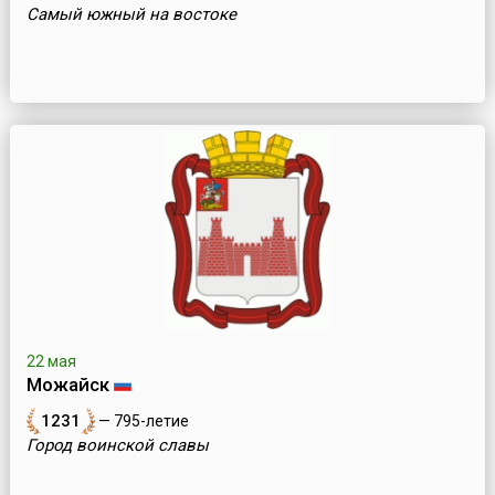
Самый южный на востоке
22 мая
Можайск
1231
— 795-летие
Город воинской славы