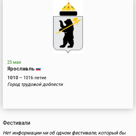
25 мая
Ярославль
1010
— 1016-летие
Город трудовой доблести
Фестивали
Нет информации ни об одном фестивале, который бы