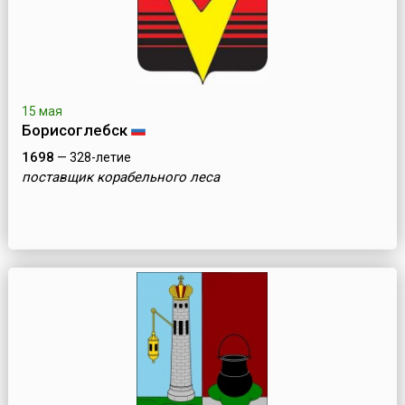
15 мая
Борисоглебск
1698
— 328-летие
поставщик корабельного леса