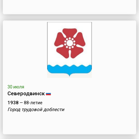
30 июля
Северодвинск
1938
— 88-летие
Город трудовой доблести