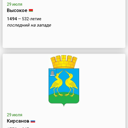
29 июля
Высокое
1494
— 532-летие
последний на западе
29 июля
Кирсанов