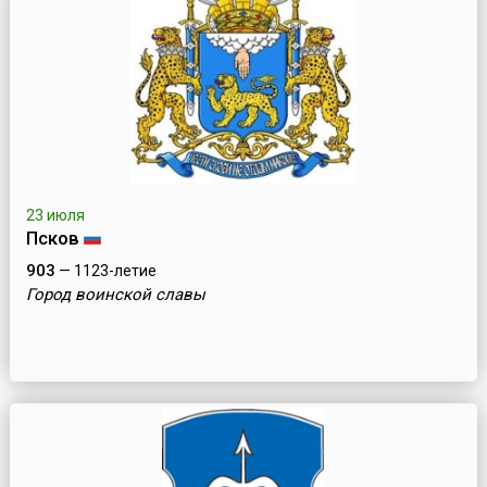
23 июля
Псков
903
— 1123-летие
Город воинской славы