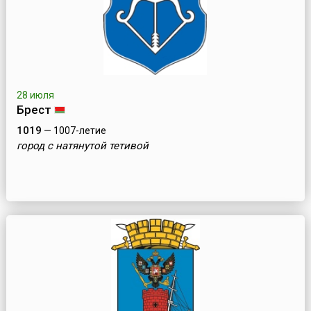
28 июля
Брест
1019
— 1007-летие
город с натянутой тетивой