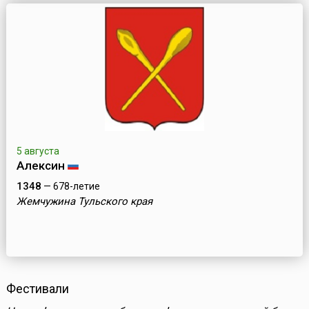
5 августа
Алексин
1348
— 678-летие
Жемчужина Тульского края
Фестивали