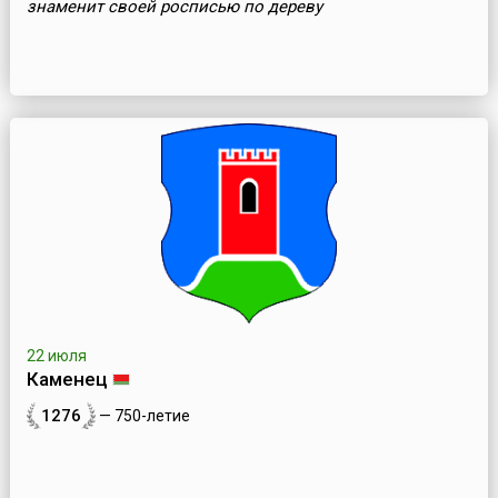
знаменит своей росписью по дереву
22 июля
Каменец
1276
— 750-летие