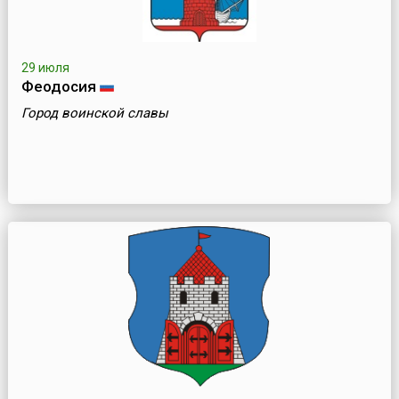
29 июля
Феодосия
Город воинской славы