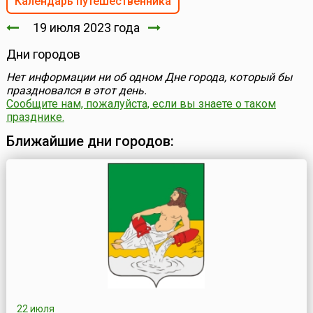
Календарь путешественника
19 июля 2023 года
Дни городов
Нет информации ни об одном Дне города, который бы
праздновался в этот день.
Сообщите нам, пожалуйста, если вы знаете о таком
празднике.
Ближайшие дни городов:
22 июля