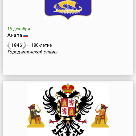
15 декабря
Анапа
1846
— 180-летие
Город воинской славы