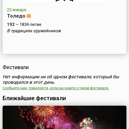
23 января
Толедо
192
— 1834-летие
В традициях оружейников
Фестивали
Нет информации ни об одном фестивале, который бы
проводился в этот день.
Сообщите нам, пожалуйста, если вы знаете о таком фестивале.
Ближайшие фестивали