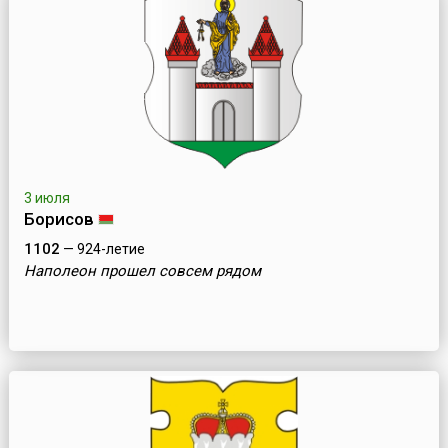
3 июля
Борисов
1102
— 924-летие
Наполеон прошел совсем рядом