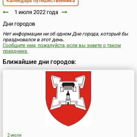
Календарь путешественника
1 июля 2022 года
Дни городов
Нет информации ни об одном Дне города, который бы
праздновался в этот день.
Сообщите нам, пожалуйста, если вы знаете о таком
празднике.
Ближайшие дни городов:
2 июля