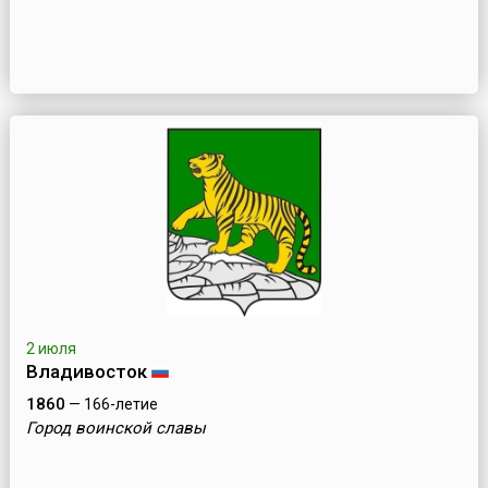
2 июля
Владивосток
1860
— 166-летие
Город воинской славы