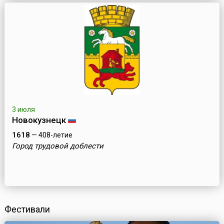
3 июля
Новокузнецк
1618
— 408-летие
Город трудовой доблести
Фестивали