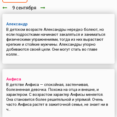
9 сентября
Александр
В детском возрасте Александры нередко болеют, но
если подростками начинают закаляться и заниматься
физическими упражнениями, тогда из них вырастают
крепкие и стойкие мужчины. Александры упорно
добиваются своей цели. Они могут стать во главе
колле...
Анфиса
В детстве Анфиса — спокойная, застенчивая,
болезненная девочка. Похожа на отца и внешне, и
характером. С возрастом характер Анфисы меняется.
Она становится более решительной и упрямой. Очень
часто Анфиса растет в зажиточной семье, не знает ни в
ч...