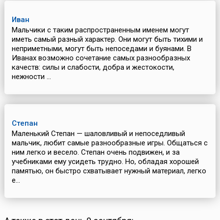
Иван
Мальчики с таким распространенным именем могут
иметь самый разный характер. Они могут быть тихими и
неприметными, могут быть непоседами и буянами. В
Иванах возможно сочетание самых разнообразных
качеств: силы и слабости, добра и жестокости,
нежности ...
Степан
Маленький Степан — шаловливый и непоседливый
мальчик, любит самые разнообразные игры. Общаться с
ним легко и весело. Степан очень подвижен, и за
учебниками ему усидеть трудно. Но, обладая хорошей
памятью, он быстро схватывает нужный материал, легко
е...