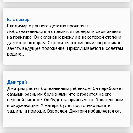
Владимир
Владимир с раннего детства проявляет
любознательность и стремится проверить свои знания
на практике. Он склонен к риску и в некоторой степени
даже к авантюрам. Стремится в компании сверстников
занять ведущее положение. Прислушивается к советам
родите...
Дмитрий
Дмитрий растет болезненным ребенком. Он переболеет
самыми разными болезнями, что отразится на его
нервной системе. Он будет капризным, требовательным
к окружающим. У матери будет постоянно искать
защиты и помощи. Взрослея, Дмитрий избавляется от...