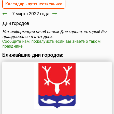
Календарь путешественника
7 марта 2022 года
Дни городов
Нет информации ни об одном Дне города, который бы
праздновался в этот день.
Сообщите нам, пожалуйста, если вы знаете о таком
празднике.
Ближайшие дни городов: