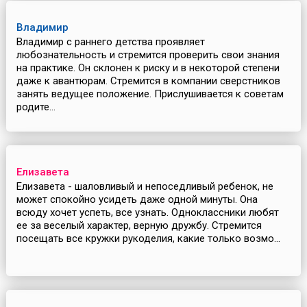
Владимир
Владимир с раннего детства проявляет
любознательность и стремится проверить свои знания
на практике. Он склонен к риску и в некоторой степени
даже к авантюрам. Стремится в компании сверстников
занять ведущее положение. Прислушивается к советам
родите...
Елизавета
Елизавета - шаловливый и непоседливый ребенок, не
может спокойно усидеть даже одной минуты. Она
всюду хочет успеть, все узнать. Одноклассники любят
ее за веселый характер, верную дружбу. Стремится
посещать все кружки рукоделия, какие только возмо...