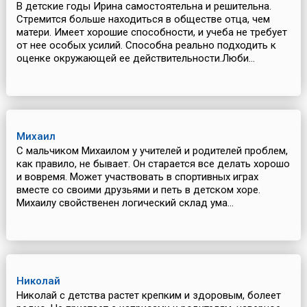
В детские годы Ирина самостоятельна и решительна.
Стремится больше находиться в обществе отца, чем
матери. Имеет хорошие способности, и учеба не требует
от нее особых усилий. Способна реально подходить к
оценке окружающей ее действительности.Люби...
Михаил
С мальчиком Михаилом у учителей и родителей проблем,
как правило, не бывает. Он старается все делать хорошо
и вовремя. Может участвовать в спортивных играх
вместе со своими друзьями и петь в детском хоре.
Михаилу свойственен логический склад ума...
Николай
Николай с детства растет крепким и здоровым, болеет