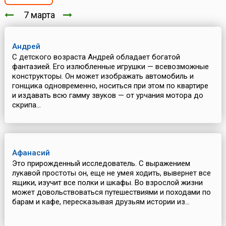
7 марта
Андрей
С детского возраста Андрей обладает богатой
фантазией. Его излюбленные игрушки — всевозможные
конструкторы. Он может изображать автомобиль и
гонщика одновременно, носиться при этом по квартире
и издавать всю гамму звуков — от урчания мотора до
скрипа...
Афанасий
Это прирожденный исследователь. С выражением
лукавой простоты он, еще не умея ходить, вывернет все
ящики, изучит все полки и шкафы. Во взрослой жизни
может довольствоваться путешествиями и походами по
барам и кафе, пересказывая друзьям истории из...