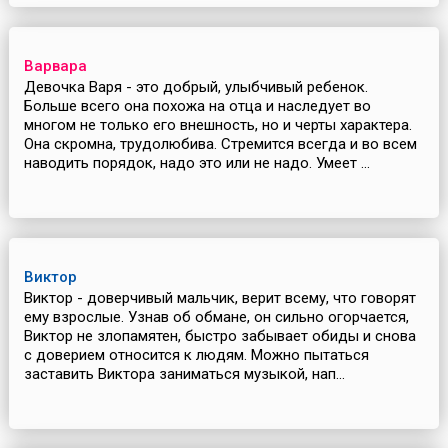
Варвара
Девочка Варя - это добрый, улыбчивый ребенок.
Больше всего она похожа на отца и наследует во
многом не только его внешность, но и черты характера.
Она скромна, трудолюбива. Стремится всегда и во всем
наводить порядок, надо это или не надо. Умеет ...
Виктор
Виктор - доверчивый мальчик, верит всему, что говорят
ему взрослые. Узнав об обмане, он сильно огорчается,
Виктор не злопамятен, быстро забывает обиды и снова
с доверием относится к людям. Можно пытаться
заставить Виктора заниматься музыкой, нап...