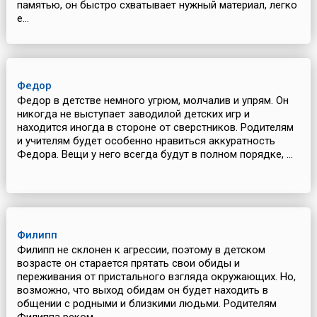
памятью, он быстро схватывает нужный материал, легко
е...
Федор
Федор в детстве немного угрюм, молчалив и упрям. Он
никогда не выступает заводилой детских игр и
находится иногда в стороне от сверстников. Родителям
и учителям будет особенно нравиться аккуратность
Федора. Вещи у него всегда будут в полном порядке, ...
Филипп
Филипп не склонен к агрессии, поэтому в детском
возрасте он старается прятать свои обиды и
переживания от пристального взгляда окружающих. Но,
возможно, что выход обидам он будет находить в
общении с родными и близкими людьми. Родителям