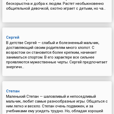
бескорыстна и добра к людям. Растет необыкновенно
общительной девочкой, охотно играет с детьми, но ча...
Сергей
В детстве Сергей — слабый и болезненный мальчик,
доставляющий своим родителям много хлопот. С
возрастом он становится более крепким, начинает
заниматься спортом. В его характере все сильнее
проявляются мужественные черты. Сергей предпочитает
энергичн...
Степан
Маленький Степан — шаловливый и непоседливый
мальчик, любит самые разнообразные игры. Общаться с
ним легко и весело. Степан очень подвижен, и за
учебниками ему усидеть трудно. Но, обладая хорошей