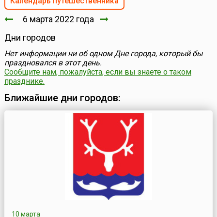
Календарь путешественника
6 марта 2022 года
Дни городов
Нет информации ни об одном Дне города, который бы
праздновался в этот день.
Сообщите нам, пожалуйста, если вы знаете о таком
празднике.
Ближайшие дни городов:
10 марта