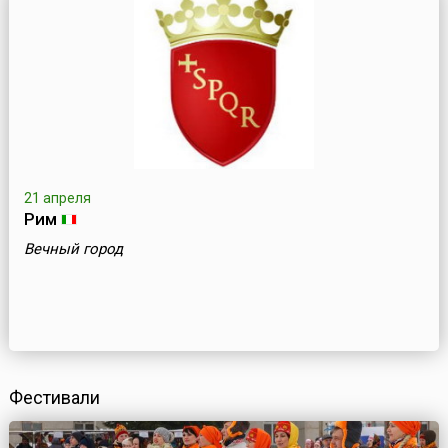
21 апреля
Рим
Вечный город
Фестивали