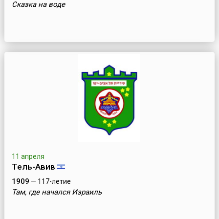
Сказка на воде
11 апреля
Тель-Авив
1909
— 117-летие
Там, где начался Израиль