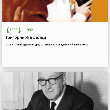
1908
—
1992
Григорий Ягдфельд
советский драматург, сценарист и детский писатель