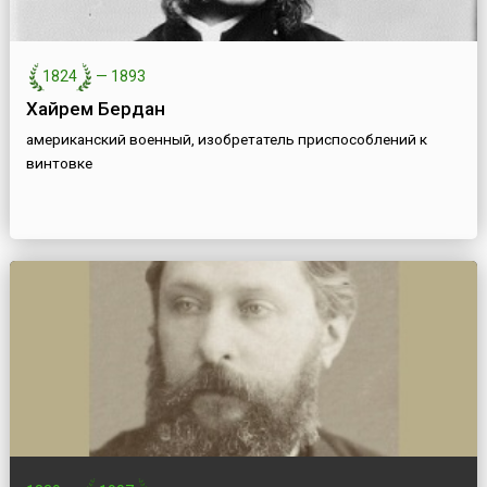
1824
—
1893
Хайрем Бердан
американский военный, изобретатель приспособлений к
винтовке