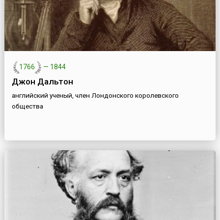
1766
—
1844
Джон Дальтон
английский ученый, член Лондонского королевского
общества