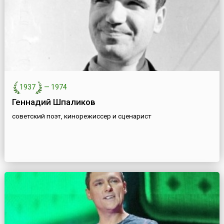
1937
—
1974
Геннадий Шпаликов
советский поэт, кинорежиссер и сценарист