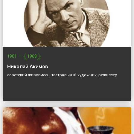
1901
—
1968
Николай Акимов
советский живописец, театральный художник, режиссер