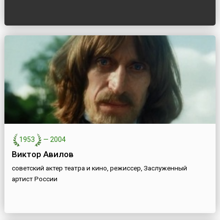
1953
—
2004
Виктор Авилов
советский актер театра и кино, режиссер, Заслуженный
артист России