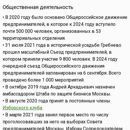
Общественная деятельность
• В 2020 году было основано Общероссийское движение
предпринимателей, в которое к 2024 году вступило
почти 500 000 человек, организованных в 53
территориальных отделения.
• 31 июля 2021 года в исторической усадьбе Гребнево
прошел масштабный Съезд предпринимателей, в
котором приняли участие 9 800 человек. В 2024 году
очередной съезд Общероссийского движения
предпринимателей запланирован на 6 сентября. Всего
проведено более 1 000 мероприятий.
• В октябре 2019 года Андрей Аркадьевич назначен
амбассадором Штаба по защите бизнеса Москвы.
• В августе 2020 года принят в постоянные члены
Изборского клуба
.
• В марте 2021 года занял первое место по числу
проголосовавших за него на выборах Совета
предпринимателей Москвы. Избран Сопредседателем