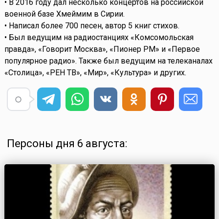
• В 2016 году дал несколько концертов на российской
военной базе Хмеймим в Сирии.
• Написал более 700 песен, автор 5 книг стихов.
• Был ведущим на радиостанциях «Комсомольская
правда», «Говорит Москва», «Пионер РМ» и «Первое
популярное радио». Также был ведущим на телеканалах
«Столица», «РЕН ТВ», «Мир», «Культура» и других.
Персоны дня 6 августа: