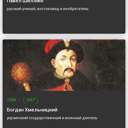
Павел Шиллинг
русский ученый, востоковед и изобретатель
1596
—
1657
Богдан Хмельницкий
украинский государственный и военный деятель