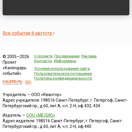
Все события 6 августа
О проекте
Продвижение
Реклама
© 2005—2026
Контакты
Информеры
Проект
«Календарь
Условия использования сайта
событий»
Пользовательское соглашение
Политика конфиденциальности
Учредитель — ООО «Квантор»
Адрес учредителя: 198516 Санкт-Петербург, г. Петергоф, Санкт-
Петербургский пр., д.60, лит.А, ч.п. 2-Н, оф.432, 434
Издатель —
ООО «МЕДИО»
Адрес издателя: 198516 Санкт-Петербург, г. Петергоф, Санкт-
Петербургский пр., д.60, лит.А, ч.п. 2-Н, оф.440