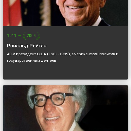
1911
—
2004
Рональд Рейган
40-й президент США (1981-1989), американский политик и
государственный деятель