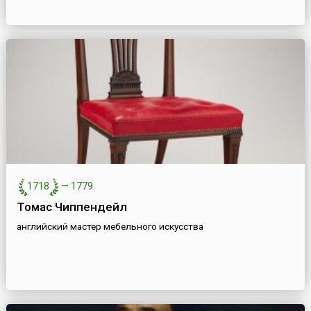
1718
—
1779
Томас Чиппендейл
английский мастер мебельного искусства