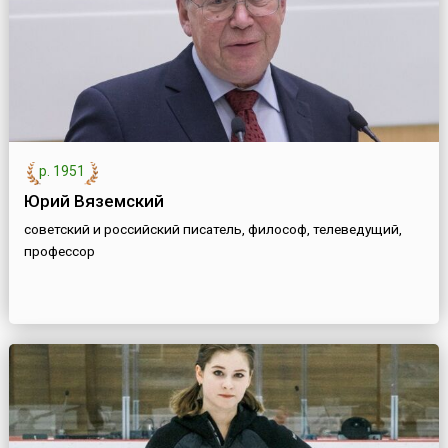
р. 1951
Юрий Вяземский
советский и российский писатель, философ, телеведущий,
профессор