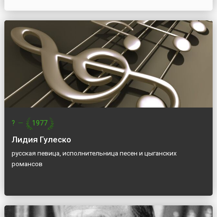
?
—
1977
Лидия Гулеско
русская певица, исполнительница песен и цыганских
романсов