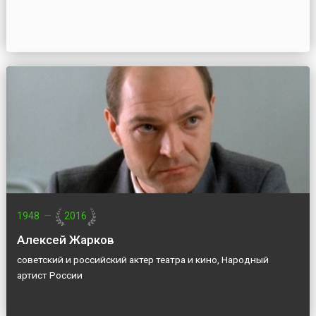
1948
—
2016
Алексей Жарков
советский и российский актер театра и кино, Народный
артист России