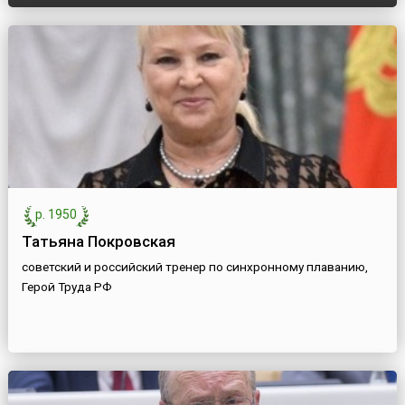
р. 1950
Татьяна Покровская
советский и российский тренер по синхронному плаванию,
Герой Труда РФ