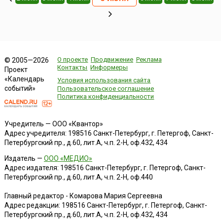
О проекте
Продвижение
Реклама
© 2005—2026
Контакты
Информеры
Проект
«Календарь
Условия использования сайта
событий»
Пользовательское соглашение
Политика конфиденциальности
Учредитель — ООО «Квантор»
Адрес учредителя: 198516 Санкт-Петербург, г. Петергоф, Санкт-
Петербургский пр., д.60, лит.А, ч.п. 2-Н, оф.432, 434
Издатель —
ООО «МЕДИО»
Адрес издателя: 198516 Санкт-Петербург, г. Петергоф, Санкт-
Петербургский пр., д.60, лит.А, ч.п. 2-Н, оф.440
Главный редактор - Комарова Мария Сергеевна
Адрес редакции:
198516
Санкт-Петербург, г. Петергоф
,
Санкт-
Петербургский пр., д.60, лит.А, ч.п. 2-Н, оф.432, 434