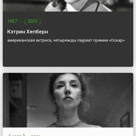
1907
—
2003
Кэтрин Хепберн
американская актриса, четырежды лауреат премии «Оскар»