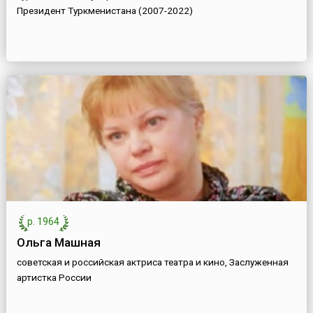
Президент Туркменистана (2007-2022)
р. 1964
Ольга Машная
советская и российская актриса театра и кино, Заслуженная
артистка России