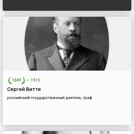
1849
—
1915
Сергей Витте
российский государственный деятель, граф