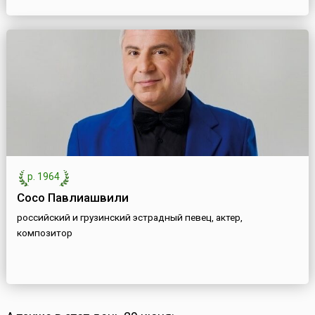
р. 1964
Сосо Павлиашвили
российский и грузинский эстрадный певец, актер,
композитор