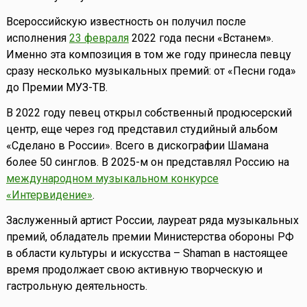
Всероссийскую известность он получил после
исполнения
23 февраля
2022 года песни «Встанем».
Именно эта композиция в том же году принесла певцу
сразу несколько музыкальных премий: от «Песни года»
до Премии МУЗ-ТВ.
В 2022 году певец открыл собственный продюсерский
центр, еще через год представил студийный альбом
«Сделано в России». Всего в дискографии Шамана
более 50 синглов. В 2025-м он представлял Россию на
международном музыкальном конкурсе
«Интервидение»
.
Заслуженный артист России, лауреат ряда музыкальных
премий, обладатель премии Министерства обороны РФ
в области культуры и искусства – Shaman в настоящее
время продолжает свою активную творческую и
гастрольную деятельность.