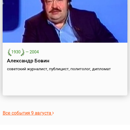
1930
—
2004
Александр Бовин
советский журналист, публицист, политолог, дипломат
Все события 9 августа