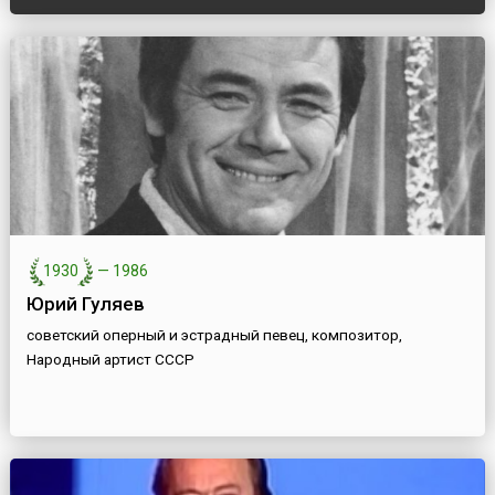
1930
—
1986
Юрий Гуляев
советский оперный и эстрадный певец, композитор,
Народный артист СССР