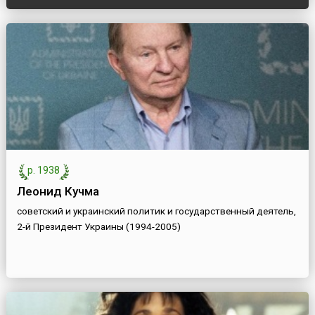
р. 1938
Леонид Кучма
советский и украинский политик и государственный деятель,
2-й Президент Украины (1994-2005)