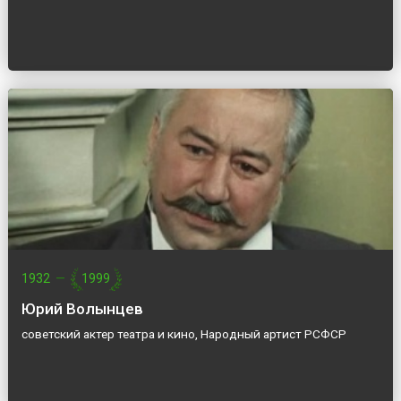
1932
—
1999
Юрий Волынцев
советский актер театра и кино, Народный артист РСФСР