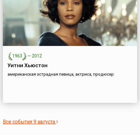
1963
—
2012
Уитни Хьюстон
американская эстрадная певица, актриса, продюсер
Все события 9 августа