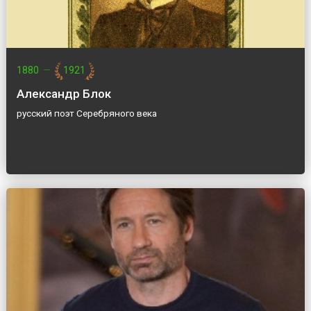
1880
—
1921
Александр Блок
русский поэт Серебряного века