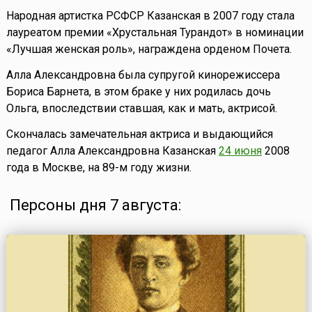
Народная артистка РСФСР Казанская в 2007 году стала
лауреатом премии «Хрустальная Турандот» в номинации
«Лучшая женская роль», награждена орденом Почета.
Алла Александровна была супругой кинорежиссера
Бориса Барнета, в этом браке у них родилась дочь
Ольга, впоследствии ставшая, как и мать, актрисой.
Скончалась замечательная актриса и выдающийся
педагог Алла Александровна Казанская
24 июня
2008
года в Москве, на 89-м году жизни.
Персоны дня 7 августа: