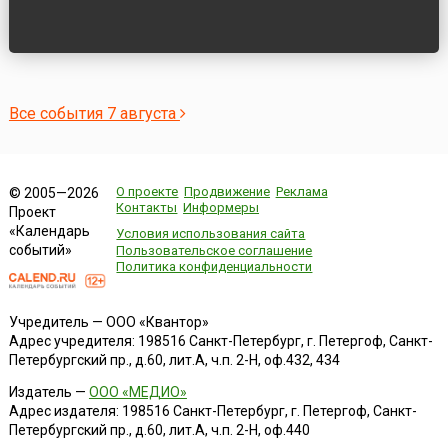
Все события 7 августа
О проекте
Продвижение
Реклама
© 2005—2026
Контакты
Информеры
Проект
«Календарь
Условия использования сайта
событий»
Пользовательское соглашение
Политика конфиденциальности
Учредитель — ООО «Квантор»
Адрес учредителя: 198516 Санкт-Петербург, г. Петергоф, Санкт-
Петербургский пр., д.60, лит.А, ч.п. 2-Н, оф.432, 434
Издатель —
ООО «МЕДИО»
Адрес издателя: 198516 Санкт-Петербург, г. Петергоф, Санкт-
Петербургский пр., д.60, лит.А, ч.п. 2-Н, оф.440