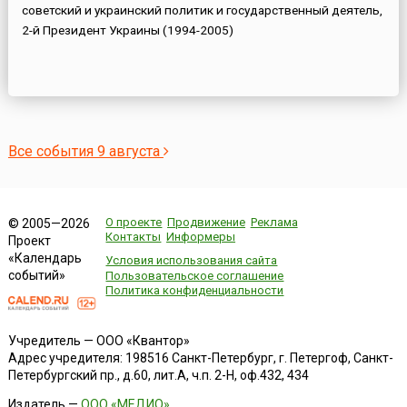
советский и украинский политик и государственный деятель,
2-й Президент Украины (1994-2005)
Все события 9 августа
О проекте
Продвижение
Реклама
© 2005—2026
Контакты
Информеры
Проект
«Календарь
Условия использования сайта
событий»
Пользовательское соглашение
Политика конфиденциальности
Учредитель — ООО «Квантор»
Адрес учредителя: 198516 Санкт-Петербург, г. Петергоф, Санкт-
Петербургский пр., д.60, лит.А, ч.п. 2-Н, оф.432, 434
Издатель —
ООО «МЕДИО»