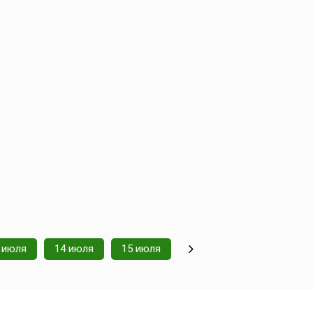
 июля
14 июля
15 июля