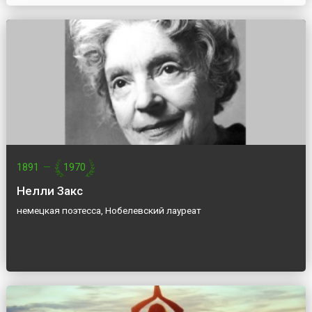
1891
—
1970
Нелли Закс
немецкая поэтесса, Нобелевский лауреат