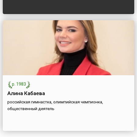
р. 1983
Алина Кабаева
российская гимнастка, олимпийская чемпионка,
общественный деятель