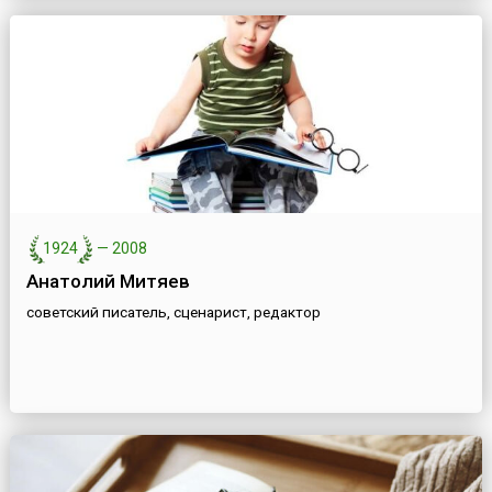
1924
—
2008
Анатолий Митяев
советский писатель, сценарист, редактор