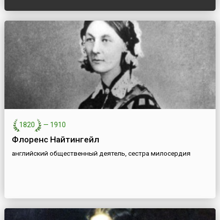
1820
—
1910
Флоренс Найтингейл
английский общественный деятель, сестра милосердия