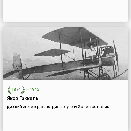
1874
—
1945
Яков Гаккель
русский инженер, конструктор, ученый-электротехник