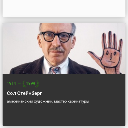
1914
—
1999
Сол Стейнберг
американский художник, мастер карикатуры