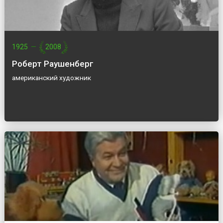
1925
—
2008
Роберт Раушенберг
американский художник