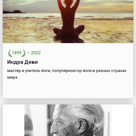
1899
—
2002
Индра Деви
мастер и учитель йоги, популяризатор йоги в разных странах
мира