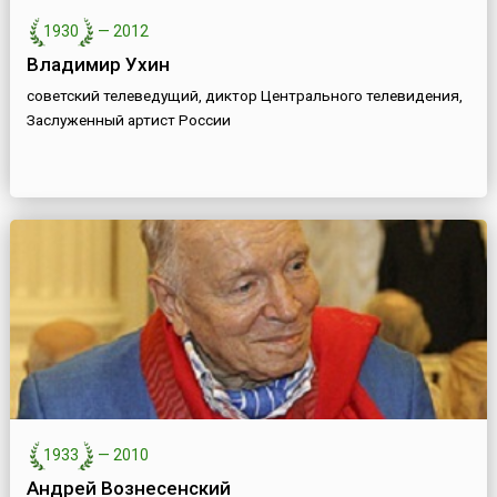
1930
—
2012
Владимир Ухин
советский телеведущий, диктор Центрального телевидения,
Заслуженный артист России
1933
—
2010
Андрей Вознесенский