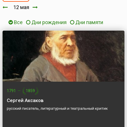
12 мая
Все
Дни рождения
Дни памяти
1791
—
1859
Сергей Аксаков
русский писатель, литературный и театральный критик