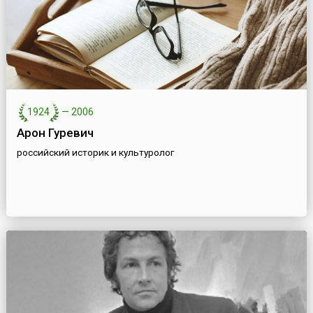
1924
—
2006
Арон Гуревич
российский историк и культуролог