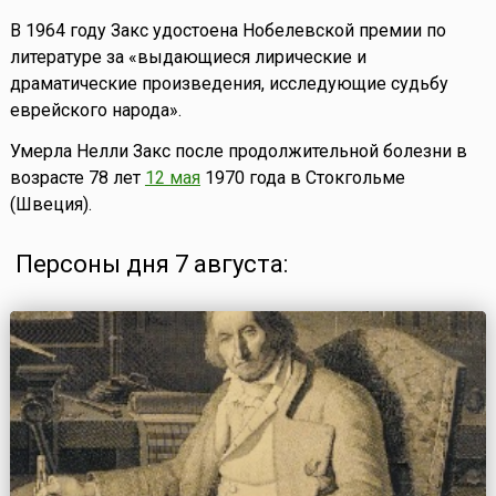
В 1964 году Закс удостоена Нобелевской премии по
литературе за «выдающиеся лирические и
драматические произведения, исследующие судьбу
еврейского народа».
Умерла Нелли Закс после продолжительной болезни в
возрасте 78 лет
12 мая
1970 года в Стокгольме
(Швеция).
Персоны дня 7 августа: