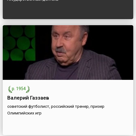
р. 1954
Валерий Газзаев
советский футболист, российский тренер, призер
Олимпийских игр