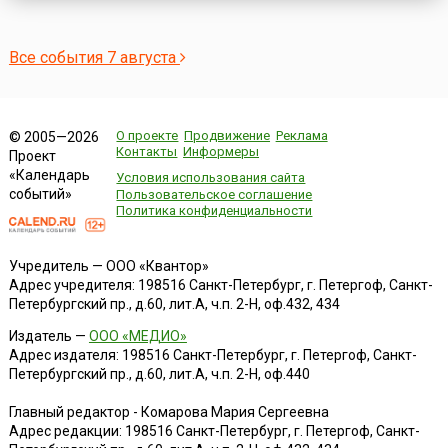
Все события 7 августа
О проекте
Продвижение
Реклама
© 2005—2026
Контакты
Информеры
Проект
«Календарь
Условия использования сайта
событий»
Пользовательское соглашение
Политика конфиденциальности
Учредитель — ООО «Квантор»
Адрес учредителя: 198516 Санкт-Петербург, г. Петергоф, Санкт-
Петербургский пр., д.60, лит.А, ч.п. 2-Н, оф.432, 434
Издатель —
ООО «МЕДИО»
Адрес издателя: 198516 Санкт-Петербург, г. Петергоф, Санкт-
Петербургский пр., д.60, лит.А, ч.п. 2-Н, оф.440
Главный редактор - Комарова Мария Сергеевна
Адрес редакции:
198516
Санкт-Петербург, г. Петергоф
,
Санкт-