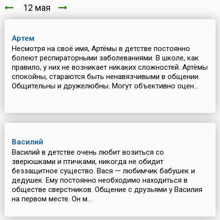
12 мая
Артем
Несмотря на своё имя, Артёмы в детстве постоянно
болеют респираторными заболеваниями. В школе, как
правило, у них не возникает никаких сложностей. Артёмы
спокойны, стараются быть ненавязчивыми в общении.
Общительны и дружелюбны. Могут объективно оцен...
Василий
Василий в детстве очень любит возиться со
зверюшками и птичками, никогда не обидит
беззащитное существо. Вася — любимчик бабушек и
дедушек. Ему постоянно необходимо находиться в
обществе сверстников. Общение с друзьями у Василия
на первом месте. Он м...