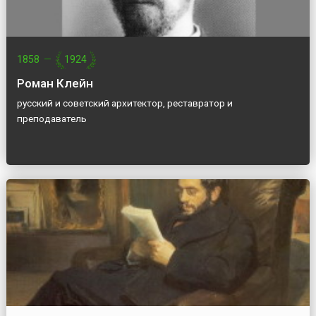
1858
—
1924
Роман Клейн
русский и советский архитектор, реставратор и
преподаватель