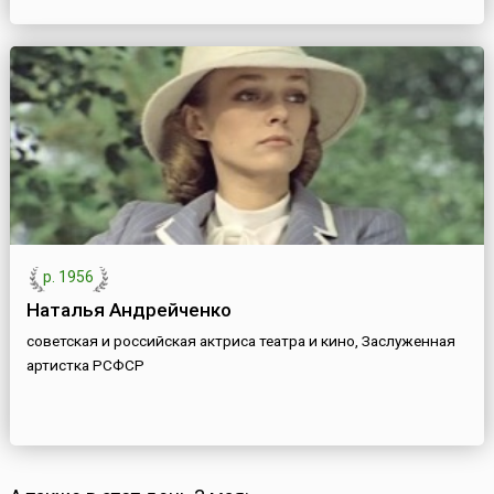
р. 1956
Наталья Андрейченко
советская и российская актриса театра и кино, Заслуженная
артистка РСФСР