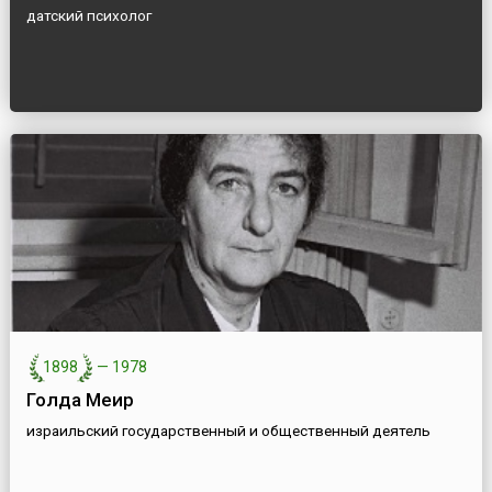
датский психолог
1898
—
1978
Голда Меир
израильский государственный и общественный деятель