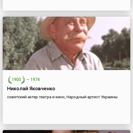
1900
—
1974
Николай Яковченко
советский актер театра и кино, Народный артист Украины