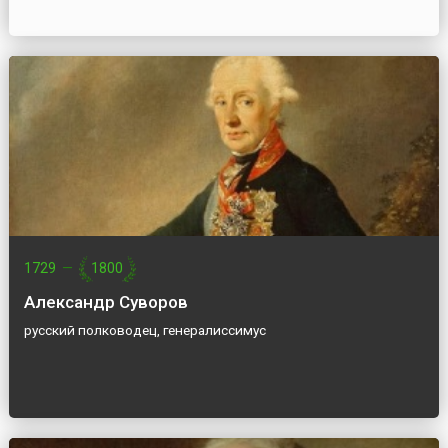
1729
—
1800
Александр Суворов
русский полководец, генералиссимус