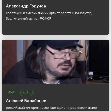
Александр Годунов
советский и американский артист балета и киноактер,
Заслуженный артист РСФСР
1959
—
2013
Алексей Балабанов
российский кинорежиссер, сценарист, продюсер и актер