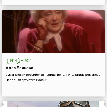
1914
—
2011
Алла Баянова
румынская и российская певица, исполнительница романсов,
Народная артистка России