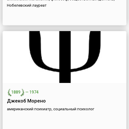
Нобелевский лауреат
1889
—
1974
Джекоб Морено
американский психиатр, социальный психолог