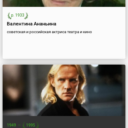
р. 1933
Валентина Ананьина
советская и российская актриса театра и кино
1949
—
1995