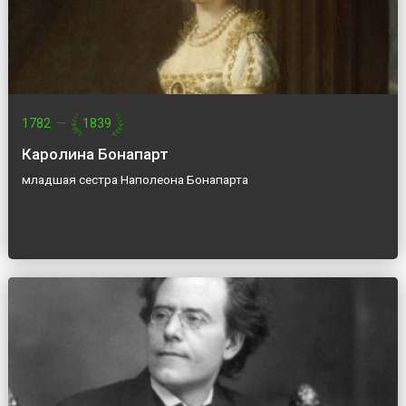
1782
—
1839
Каролина Бонапарт
младшая сестра Наполеона Бонапарта