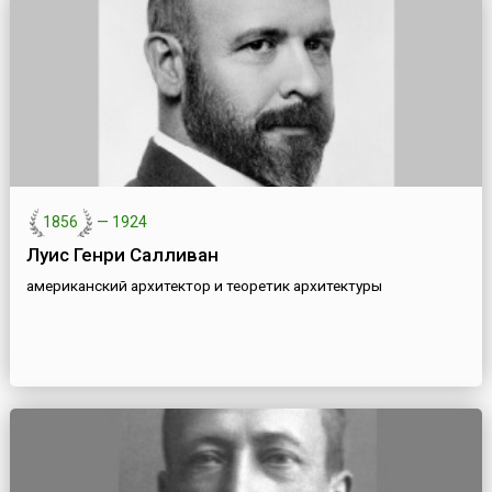
1856
—
1924
Луис Генри Салливан
американский архитектор и теоретик архитектуры