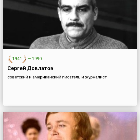
1941
—
1990
Сергей Довлатов
советский и американский писатель и журналист