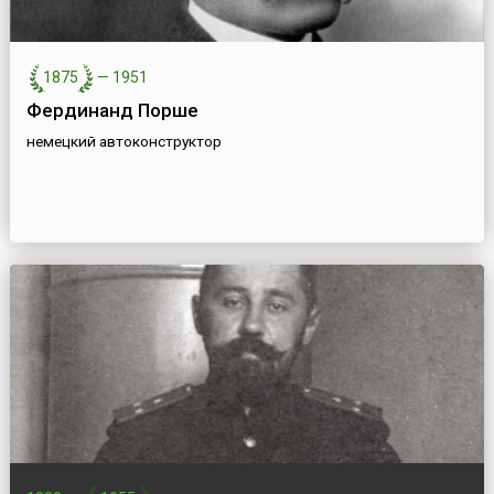
1875
—
1951
Фердинанд Порше
немецкий автоконструктор