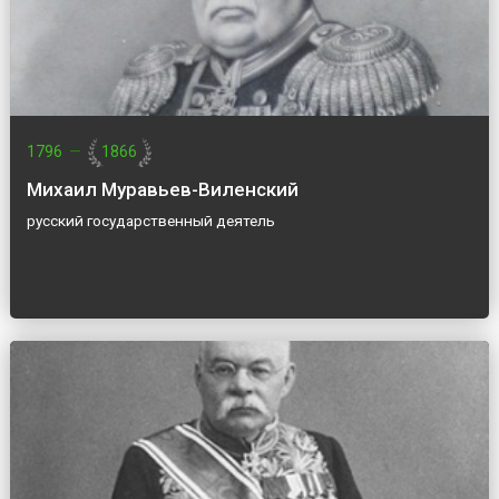
1796
—
1866
Михаил Муравьев-Виленский
русский государственный деятель