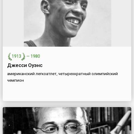
1913
—
1980
Джесси Оуэнс
американский легкоатлет, четырехкратный олимпийский
чемпион