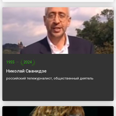
1955
—
2024
Николай Сванидзе
российский тележурналист, общественный деятель