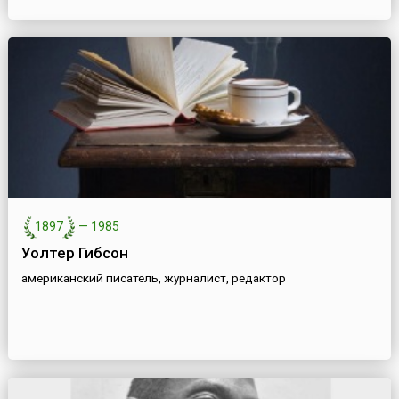
1897
—
1985
Уолтер Гибсон
американский писатель, журналист, редактор