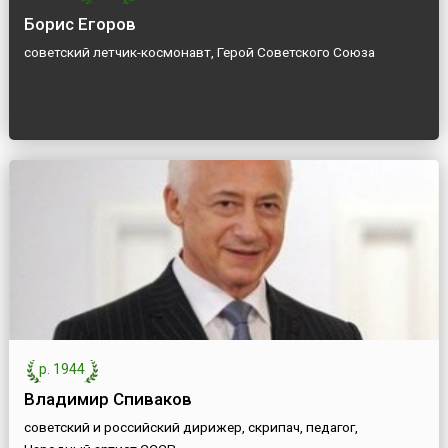
Борис Егоров
советский летчик-космонавт, Герой Советского Союза
р. 1944
Владимир Спиваков
советский и российский дирижер, скрипач, педагог,