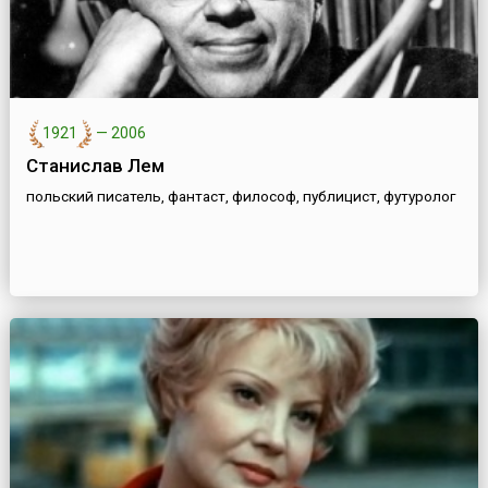
1921
—
2006
Станислав Лем
польский писатель, фантаст, философ, публицист, футуролог