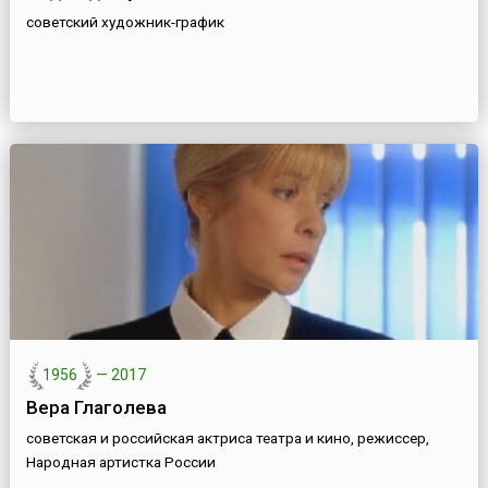
советский художник-график
1956
—
2017
Вера Глаголева
советская и российская актриса театра и кино, режиссер,
Народная артистка России