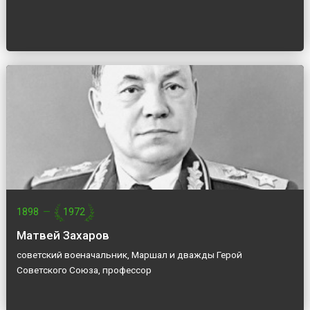
1898
—
1972
Матвей Захаров
советский военачальник, Маршал и дважды Герой
Советского Союза, профессор