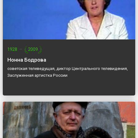
1928
—
2009
Нонна Бодрова
советская телеведущая, диктор Центрального телевидения,
Заслуженная артистка России