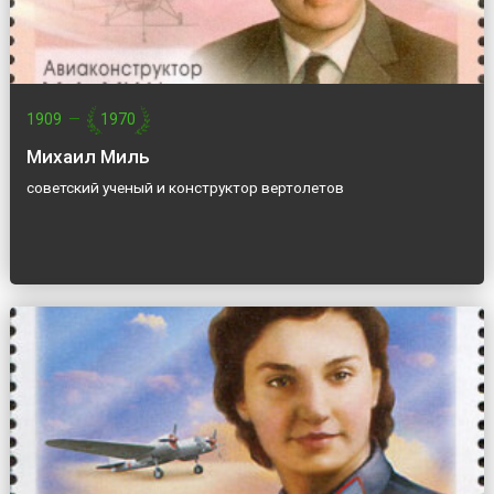
1909
—
1970
Михаил Миль
советский ученый и конструктор вертолетов