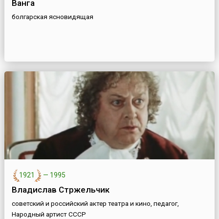
Ванга
болгарская ясновидящая
1921
—
1995
Владислав Стржельчик
советский и российский актер театра и кино, педагог,
Народный артист СССР