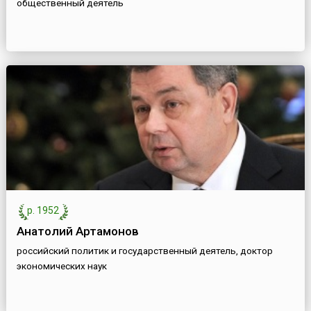
общественный деятель
р. 1952
Анатолий Артамонов
российский политик и государственный деятель, доктор
экономических наук