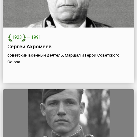
1923
—
1991
Сергей Ахромеев
советский военный деятель, Маршал и Герой Советского
Союза