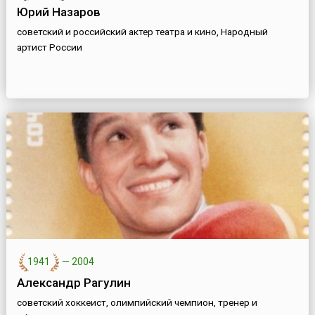
Юрий Назаров
советский и российский актер театра и кино, Народный
артист России
1941
—
2004
Александр Рагулин
советский хоккеист, олимпийский чемпион, тренер и