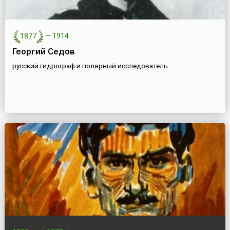
1877
—
1914
Георгий Седов
русский гидрограф и полярный исследователь