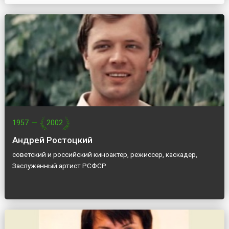
1957
—
2002
Андрей Ростоцкий
советский и российский киноактер, режиссер, каскадер,
Заслуженный артист РСФСР