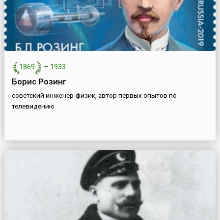
1869
—
1933
Борис Розинг
советский инженер-физик, автор первых опытов по
телевидению