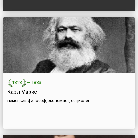
1818
—
1883
Карл Маркс
немецкий философ, экономист, социолог