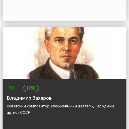
1901
—
1956
Владимир Захаров
советский композитор, музыкальный деятель, Народный
артист СССР