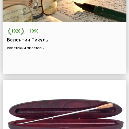
1928
—
1990
Валентин Пикуль
советский писатель