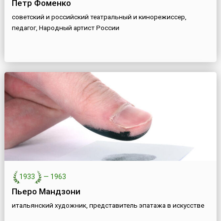
Петр Фоменко
советский и российский театральный и кинорежиссер,
педагог, Народный артист России
1933
—
1963
Пьеро Мандзони
итальянский художник, представитель эпатажа в искусстве