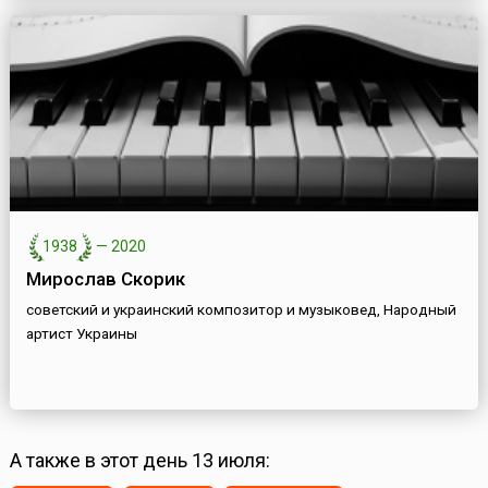
1938
—
2020
Мирослав Скорик
советский и украинский композитор и музыковед, Народный
артист Украины
А также в этот день 13 июля: