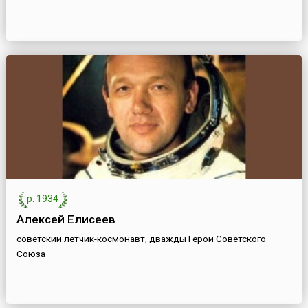
р. 1934
Алексей Елисеев
советский летчик-космонавт, дважды Герой Советского
Союза