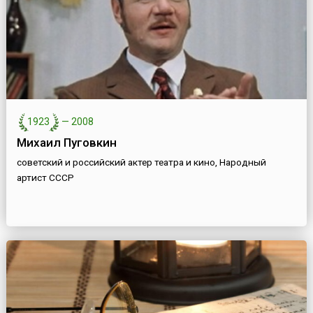
1923
—
2008
Михаил Пуговкин
советский и российский актер театра и кино, Народный
артист СССР