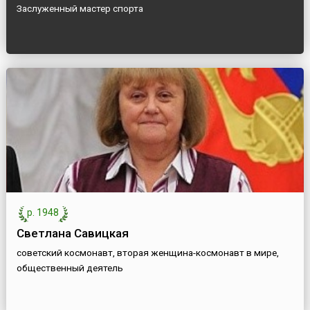
Заслуженный мастер спорта
р. 1948
Светлана Савицкая
советский космонавт, вторая женщина-космонавт в мире,
общественный деятель