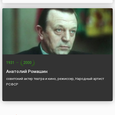
1931
—
2000
Анатолий Ромашин
советский актер театра и кино, режиссер, Народный артист
РСФСР