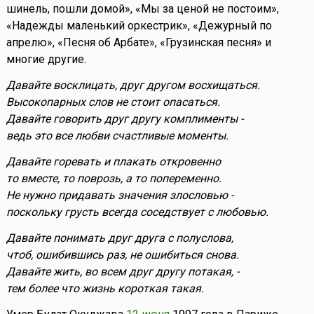
шинель, пошли домой», «Мы за ценой не постоим»,
«Надежды маленький оркестрик», «Дежурный по
апрелю», «Песня об Арбате», «Грузинская песня» и
многие другие.
Давайте восклицать, друг другом восхищаться.
Высокопарных слов не стоит опасаться.
Давайте говорить друг другу комплименты -
ведь это все любви счастливые моменты.
Давайте горевать и плакать откровенно
то вместе, то поврозь, а то попеременно.
Не нужно придавать значения злословью -
поскольку грусть всегда соседствует с любовью.
Давайте понимать друг друга с полуслова,
чтоб, ошибившись раз, не ошибиться снова.
Давайте жить, во всем друг другу потакая, -
тем более что жизнь короткая такая.