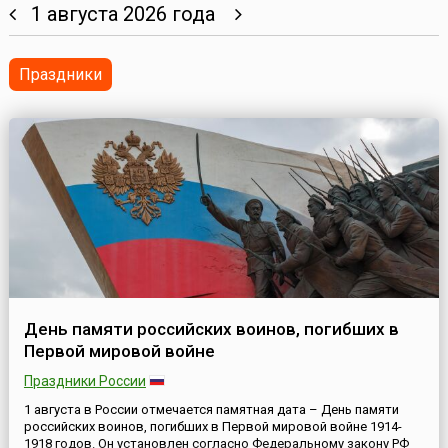
1 августа 2026 года
Праздники
День памяти российских воинов, погибших в
Первой мировой войне
Праздники России
1 августа в России отмечается памятная дата – День памяти
российских воинов, погибших в Первой мировой войне 1914-
1918 годов. Он установлен согласно Федеральному закону РФ