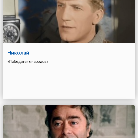
Николай
«Победитель народов»