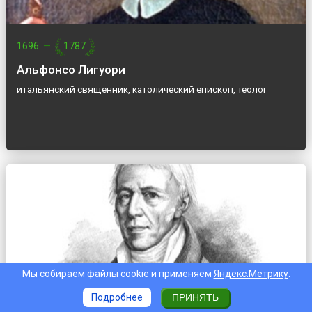
1696
—
1787
Альфонсо Лигуори
итальянский священник, католический епископ, теолог
Мы собираем файлы cookie и применяем
Яндекс.Метрику
.
Подробнее
ПРИНЯТЬ