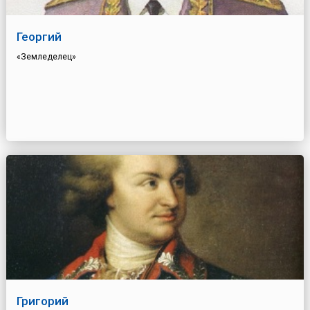
Георгий
«Земледелец»
Григорий