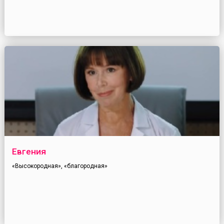
Евгения
«Высокородная», «благородная»