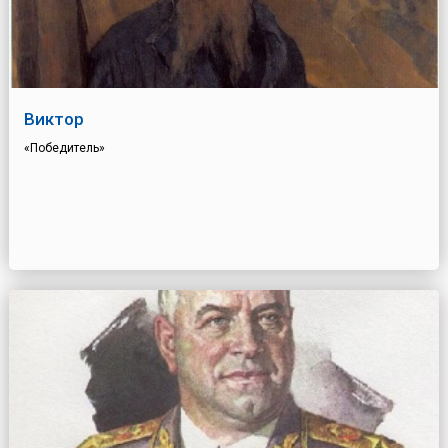
Виктор
«Победитель»