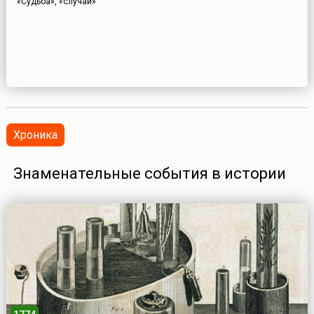
«Судьба», «случай»
Хроника
Знаменательные события в истории