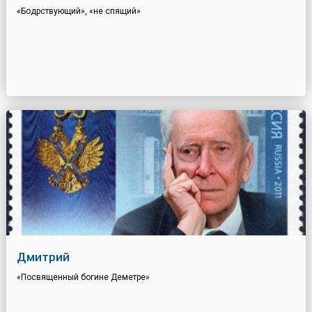
«Бодрствующий», «не спящий»
Дмитрий
«Посвященный богине Деметре»