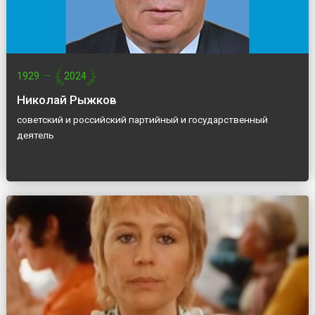
1929
—
2024
Николай Рыжков
советский и российский партийный и государственный
деятель