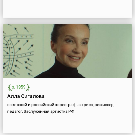
р. 1959
Алла Сигалова
советский и российский хореограф, актриса, режиссер,
педагог, Заслуженная артистка РФ