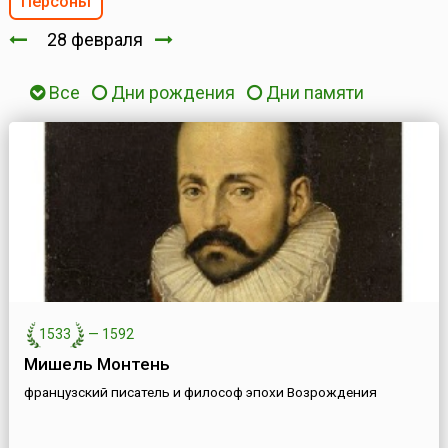
Персоны
28 февраля
Все
Дни рождения
Дни памяти
1533
—
1592
Мишель Монтень
французский писатель и философ эпохи Возрождения