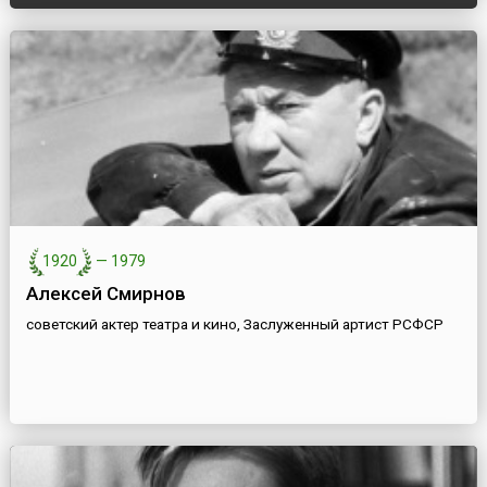
1920
—
1979
Алексей Смирнов
советский актер театра и кино, Заслуженный артист РСФСР