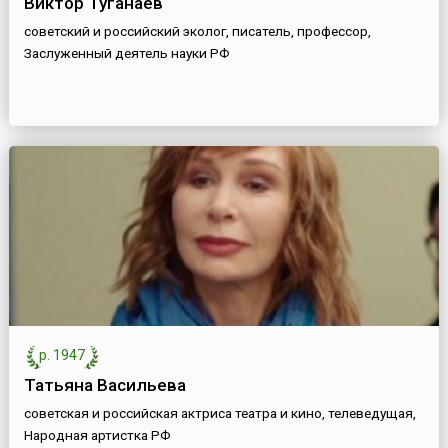
Виктор Туганаев
советский и российский эколог, писатель, профессор,
Заслуженный деятель науки РФ
р. 1947
Татьяна Васильева
советская и российская актриса театра и кино, телеведущая,
Народная артистка РФ