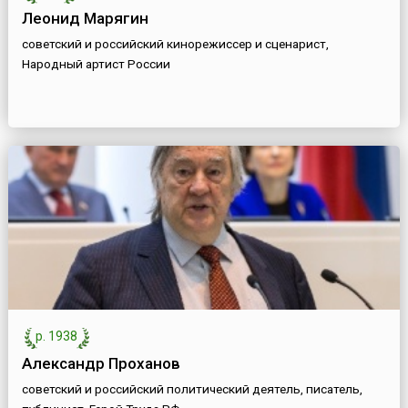
Леонид Марягин
советский и российский кинорежиссер и сценарист,
Народный артист России
р. 1938
Александр Проханов
советский и российский политический деятель, писатель,