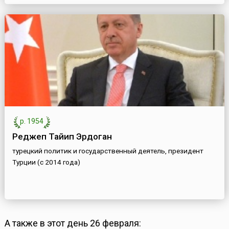
р. 1954
Реджеп Тайип Эрдоган
турецкий политик и государственный деятель, президент
Турции (с 2014 года)
А также в этот день 26 февраля: