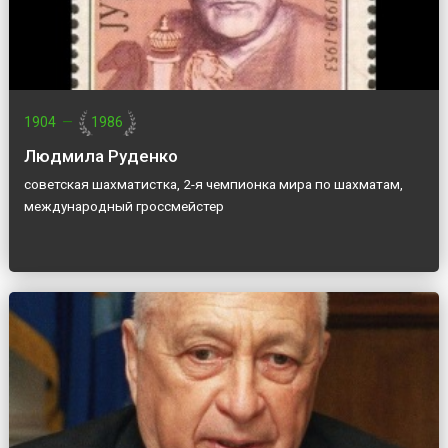
1904
—
1986
Людмила Руденко
советская шахматистка, 2-я чемпионка мира по шахматам,
международный гроссмейстер