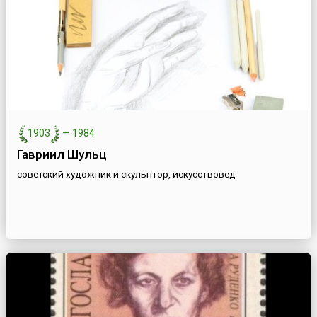
1903
—
1984
Гавриил Шульц
советский художник и скульптор, искусствовед