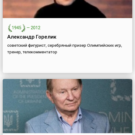
1945
—
2012
Александр Горелик
советский фигурист, серебряный призер Олимпийских игр,
тренер, телекомментатор