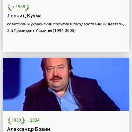
р. 1938
Леонид Кучма
советский и украинский политик и государственный деятель,
2-й Президент Украины (1994-2005)
1930
—
2004
Александр Бовин