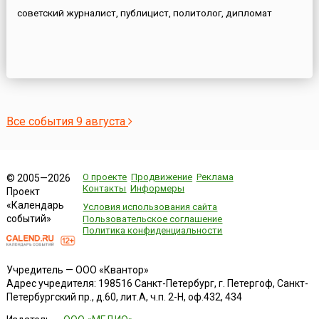
советский журналист, публицист, политолог, дипломат
Все события 9 августа
О проекте
Продвижение
Реклама
© 2005—2026
Контакты
Информеры
Проект
«Календарь
Условия использования сайта
событий»
Пользовательское соглашение
Политика конфиденциальности
Учредитель — ООО «Квантор»
Адрес учредителя: 198516 Санкт-Петербург, г. Петергоф, Санкт-
Петербургский пр., д.60, лит.А, ч.п. 2-Н, оф.432, 434