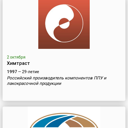
2 октября
Химтраст
1997
— 29-летие
Российский производитель компонентов ППУ и
лакокрасочной продукции