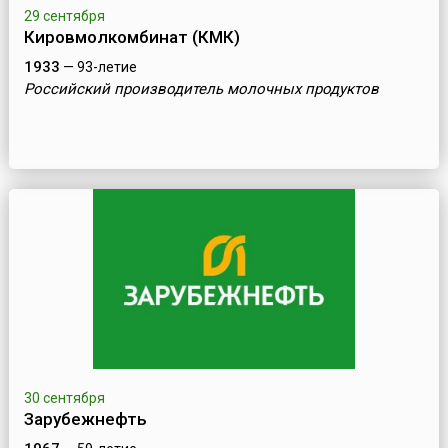
29 сентября
Кировмолкомбинат (КМК)
1933
— 93-летие
Российский производитель молочных продуктов
30 сентября
Зарубежнефть