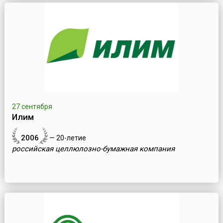
27 сентября
Илим
2006
— 20-летие
российская целлюлозно-бумажная компания