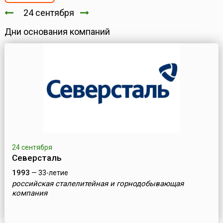
24 сентября
Дни основания компаний
24 сентября
Северсталь
1993
— 33-летие
российская сталелитейная и горнодобывающая
компания