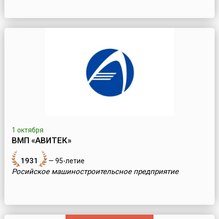
1 октября
ВМП «АВИТЕК»
1931
— 95-летие
Росийское машиностроительсное предприятие