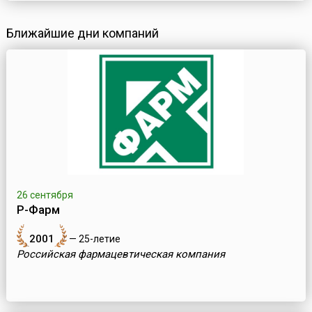
Ближайшие дни компаний
26 сентября
Р-Фарм
2001
— 25-летие
Российская фармацевтическая компания