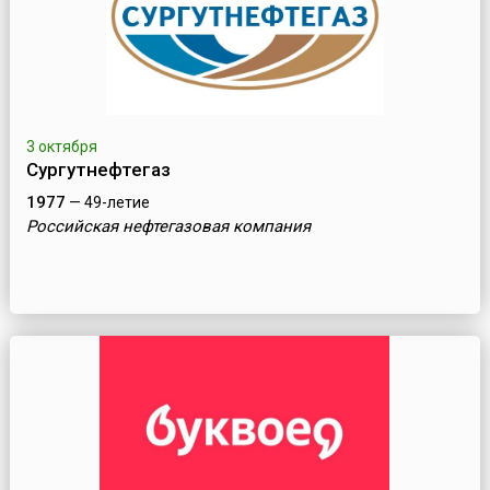
3 октября
Сургутнефтегаз
1977
— 49-летие
Российская нефтегазовая компания