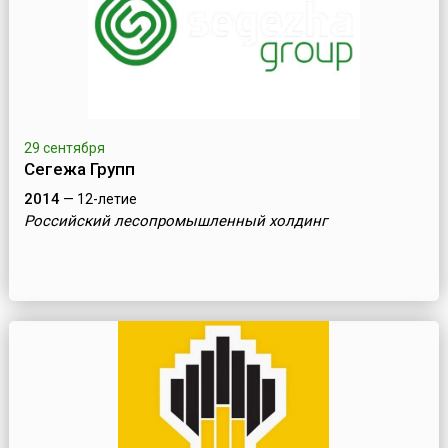
29 сентября
Сегежа Групп
2014
— 12-летие
Российский лесопромышленный холдинг