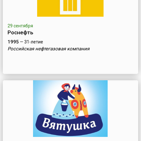
29 сентября
Роснефть
1995
— 31-летие
Российская нефтегазовая компания