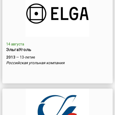
14 августа
ЭльгаУголь
2013
— 13-летие
Российская угольная компания