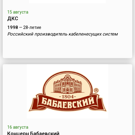
15 августа
ДКС
1998
— 28-летие
Российский производитель кабеленесущих систем
16 августа
Концерн Бабаевский