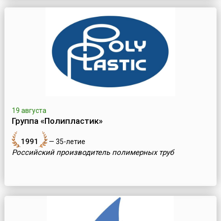
19 августа
Группа «Полипластик»
1991
— 35-летие
Российский производитель полимерных труб