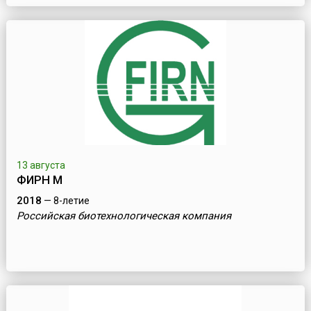
13 августа
ФИРН М
2018
— 8-летие
Российская биотехнологическая компания