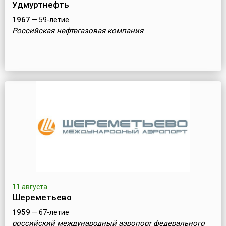
Удмуртнефть
1967
— 59-летие
Российская нефтегазовая компания
11 августа
Шереметьево
1959
— 67-летие
российский международный аэропорт федерального