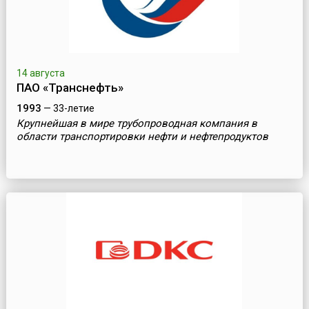
14 августа
ПАО «Транснефть»
1993
— 33-летие
Крупнейшая в мире трубопроводная компания в
области транспортировки нефти и нефтепродуктов