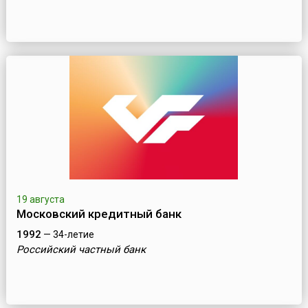
19 августа
Московский кредитный банк
1992
— 34-летие
Российский частный банк