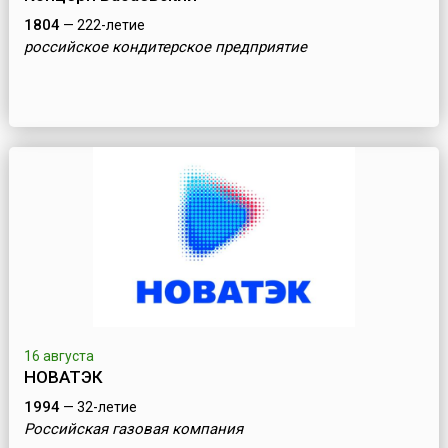
1804
— 222-летие
российское кондитерское предприятие
16 августа
НОВАТЭК
1994
— 32-летие
Российская газовая компания