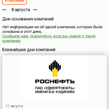
Компании
8 августа
Дни основания компаний
Нет информации ни об одной компании, которая была
основана в этот день.
Сообщите нам, пожалуйста, если вы знаете о такой
компании.
Ближайшие дни компаний
11 августа