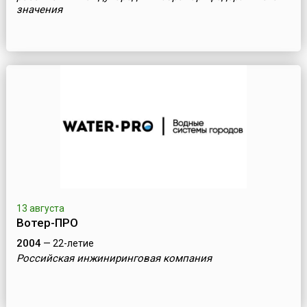
значения
13 августа
Вотер-ПРО
2004
— 22-летие
Российская инжиниринговая компания