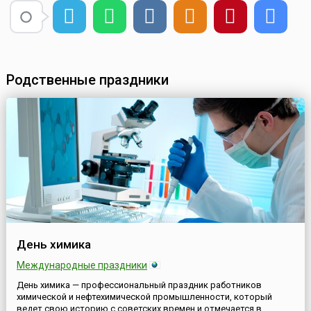
Родственные праздники
День химика
Международные праздники
День химика — профессиональный праздник работников
химической и нефтехимической промышленности, который
ведет свою историю с советских времен и отмечается в