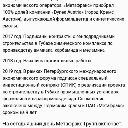
экономического оператора. «Метафракс» приобрел
100% долей компании «Dynea Austria» (город Кремс,
Австрия), выпускающей формальдегид и синтетические
смолы.
2017 год. Подписаны контракты с генподрядчиками
строительства в Губахе химического комплекса по
производству аммиака, карбамида и меламина.
2018 год. Начались строительные работы.
2019 год. В рамках Петербургского международного
экономического форума подписан специальный
инвестиционный контракт (СПИК) о реализации проекта
по строительству в Губахе промышленных установок
формалина и параформальдегида. Соглашение
заключено между Пермским краем и ПАО «Метафракс»
сроком на 9 лет.
На сегодняшний день Метафракс Групп включает: