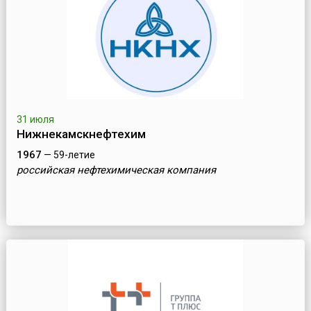
31 июля
Нижнекамскнефтехим
1967
— 59-летие
российская нефтехимическая компания