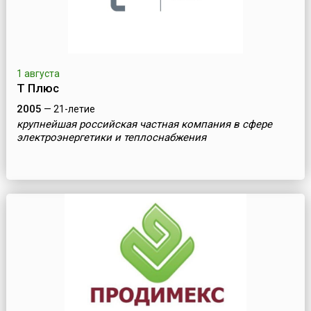
1 августа
Т Плюс
2005
— 21-летие
крупнейшая российская частная компания в cфере
электроэнергетики и теплоснабжения