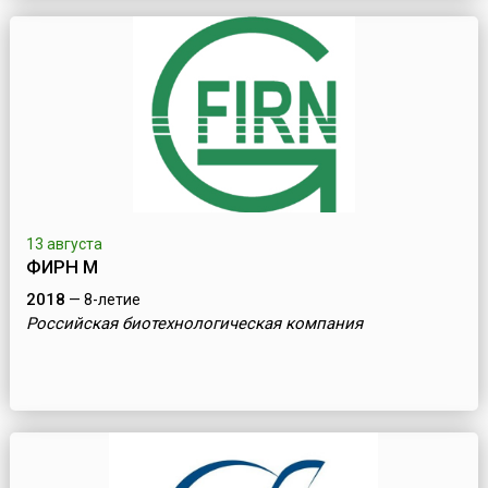
13 августа
ФИРН М
2018
— 8-летие
Российская биотехнологическая компания