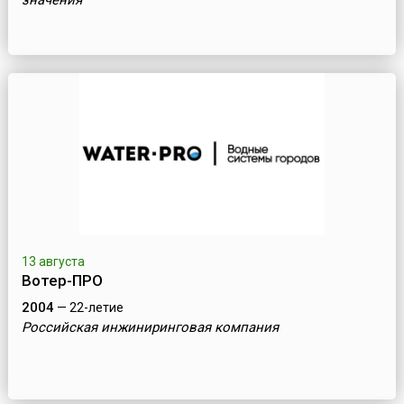
значения
13 августа
Вотер-ПРО
2004
— 22-летие
Российская инжиниринговая компания