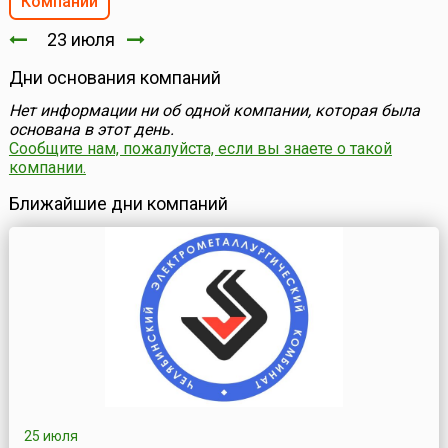
Компании
23 июля
Дни основания компаний
Нет информации ни об одной компании, которая была
основана в этот день.
Сообщите нам, пожалуйста, если вы знаете о такой
компании.
Ближайшие дни компаний
25 июля