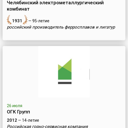
Челябинский электрометаллургический
комбинат
1931
— 95-летие
российский производитель ферросплавов и лигатур
26 июля
ОГК Групп
2012
— 14-летие
Российская горно-сервисная компания