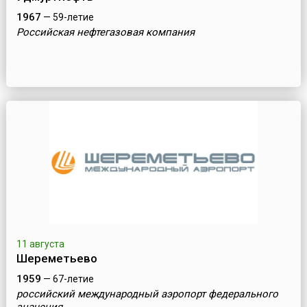
1967
— 59-летие
Российская нефтегазовая компания
11 августа
Шереметьево
1959
— 67-летие
российский международный аэропорт федерального