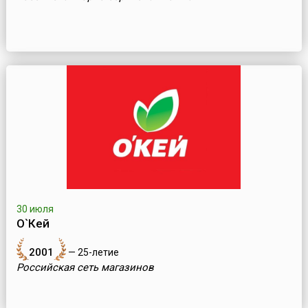
30 июля
О`Кей
2001
— 25-летие
Российская сеть магазинов