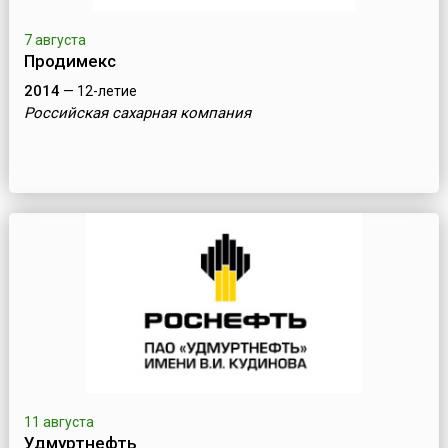
7 августа
Продимекс
2014
— 12-летие
Российская сахарная компания
11 августа
Удмуртнефть