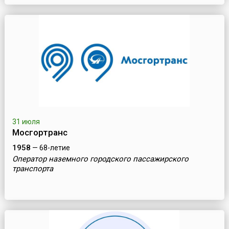
31 июля
Мосгортранс
1958
— 68-летие
Оператор наземного городского пассажирского
транспорта