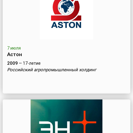
7 июля
Астон
2009
— 17-летие
Российский агропромышленный холдинг