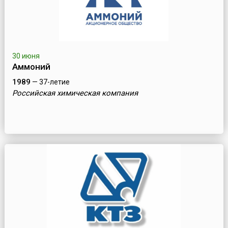
30 июня
Аммоний
1989
— 37-летие
Российская химическая компания