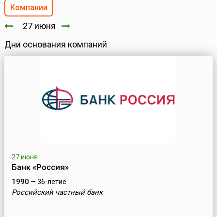
Компании
27 июня
Дни основания компаний
27 июня
Банк «Россия»
1990
— 36-летие
Российский частный банк