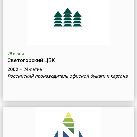
28 июня
Светогорский ЦБК
2002
— 24-летие
Российский производитель офисной бумаги и картона