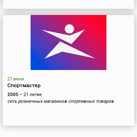
27 июня
Спортмастер
2005
— 21-летие
cеть розничных магазинов спортивных товаров