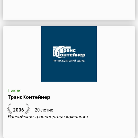
1 июля
ТрансКонтейнер
2006
— 20-летие
Российская транспортная компания