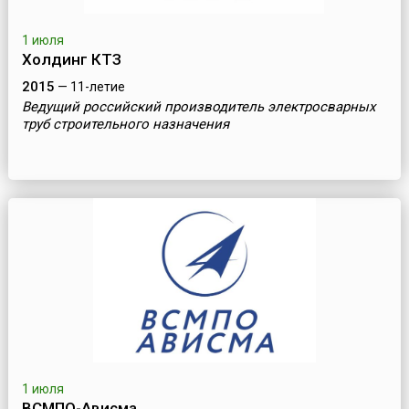
1 июля
Холдинг КТЗ
2015
— 11-летие
Ведущий российский производитель электросварных
труб строительного назначения
1 июля
ВСМПО-Ависма