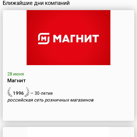
Ближайшие дни компаний
28 июня
Магнит
1996
— 30-летие
российская сеть розничных магазинов