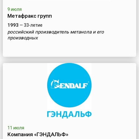
9 июля
Метафракс групп
1993
— 33-летие
российский производитель метанола и его
производных
11 июля
Компания «ГЭНДАЛЬФ»