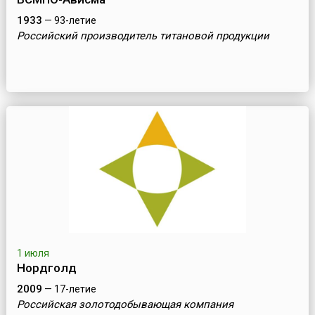
1933
— 93-летие
Российский производитель титановой продукции
1 июля
Нордголд
2009
— 17-летие
Российская золотодобывающая компания