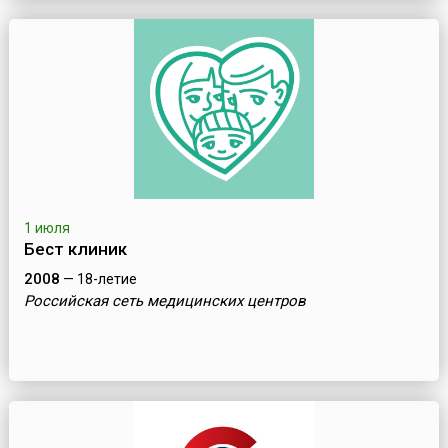
1 июля
Бест клиник
2008
— 18-летие
Российская сеть медицинских центров