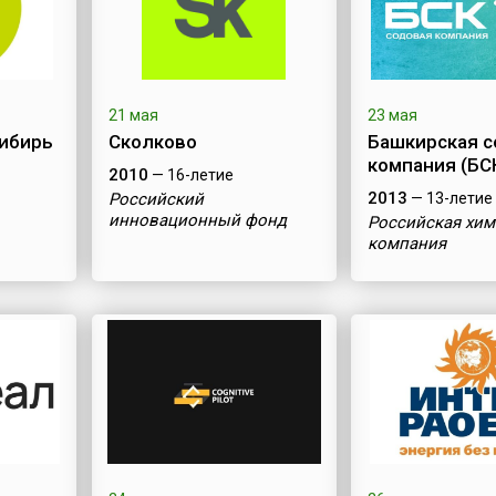
21 мая
23 мая
ибирь
Сколково
Башкирская с
компания (БС
2010
— 16-летие
2013
Российский
— 13-летие
инновационный фонд
Российская хим
компания