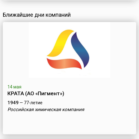
Ближайшие дни компаний
14 мая
КРАТА (АО «Пигмент»)
1949
— 77-летие
Российская химическая компания