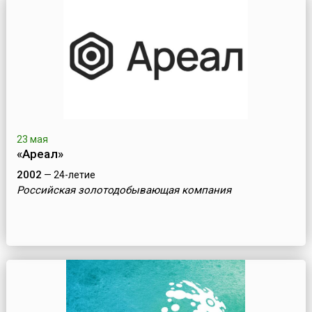
23 мая
«Ареал»
2002
— 24-летие
Российская золотодобывающая компания