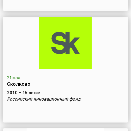
21 мая
Сколково
2010
— 16-летие
Российский инновационный фонд