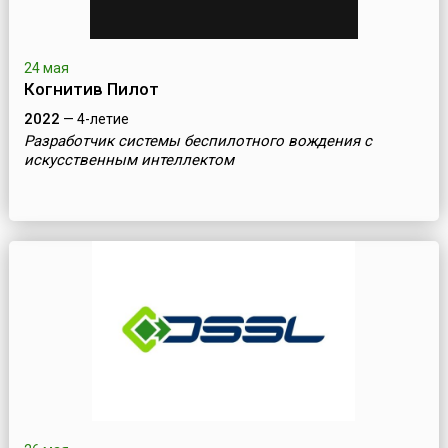
24 мая
Когнитив Пилот
2022
— 4-летие
Разработчик системы беспилотного вождения с
искусственным интеллектом