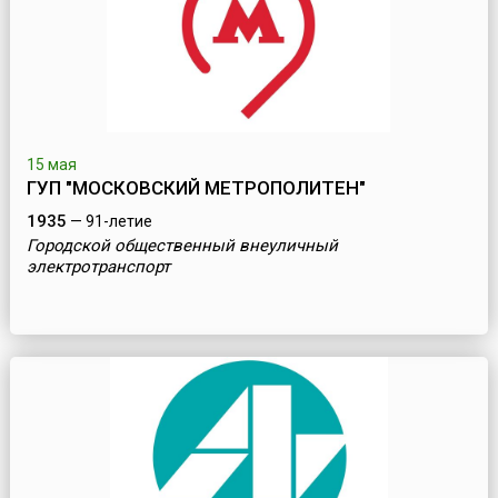
15 мая
ГУП "МОСКОВСКИЙ МЕТРОПОЛИТЕН"
1935
— 91-летие
Городской общественный внеуличный
электротранспорт