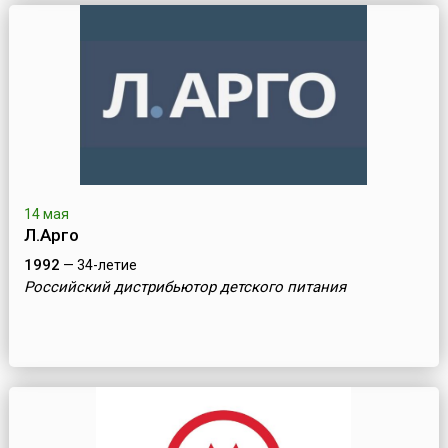
14 мая
Л.Арго
1992
— 34-летие
Российский дистрибьютор детского питания