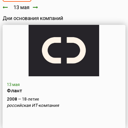
13 мая
Дни основания компаний
13 мая
Флант
2008
— 18-летие
российская ИТ-компания