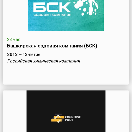
23 мая
Башкирская содовая компания (БСК)
2013
— 13-летие
Российская химическая компания