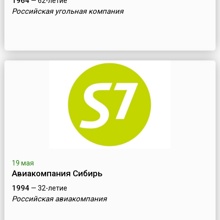
1964
— 62-летие
Российская угольная компания
19 мая
Авиакомпания Сибирь
1994
— 32-летие
Российская авиакомпания