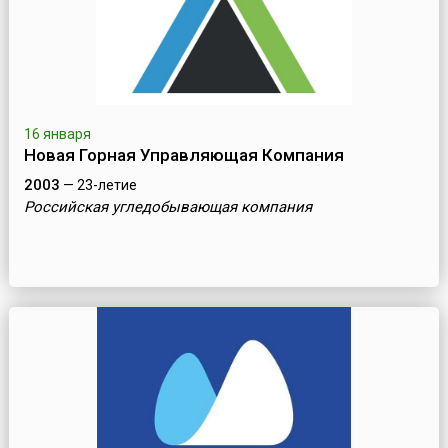
16 января
Новая Горная Управляющая Компания
2003
— 23-летие
Российская угледобывающая компания