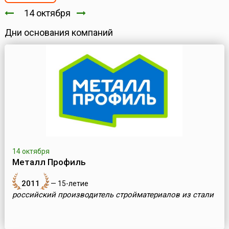
14 октября
Дни основания компаний
14 октября
Металл Профиль
2011
— 15-летие
российский производитель стройматериалов из стали