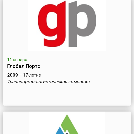
11 января
Глобал Портс
2009
— 17-летие
Транспортно-логистическая компания