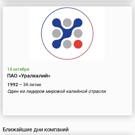
14 октября
ПAO «Уралкалий»
1992
— 34-летие
Один из лидеров мировой калийной отрасли
Ближайшие дни компаний