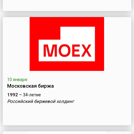
10 января
Московская биржа
1992
— 34-летие
Российский биржевой холдинг