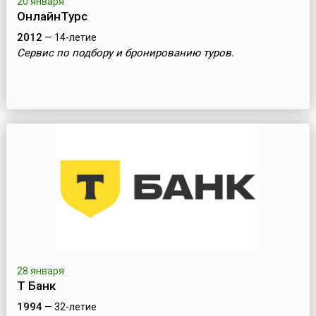
20 января
ОнлайнТурс
2012
— 14-летие
Сервис по подбору и бронированию туров.
28 января
Т Банк
1994
— 32-летие