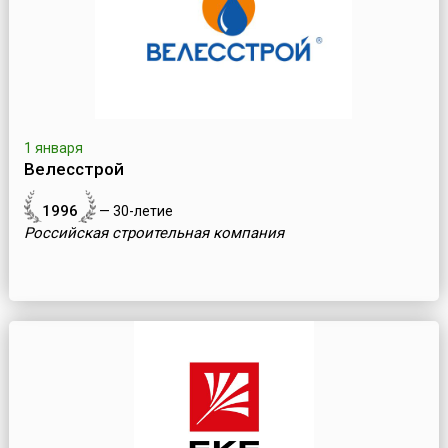
1 января
Велесстрой
1996
— 30-летие
Российская строительная компания