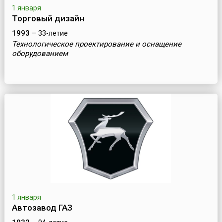
1 января
Торговый дизайн
1993
— 33-летие
Технологическое проектирование и оснащение
оборудованием
1 января
Автозавод ГАЗ