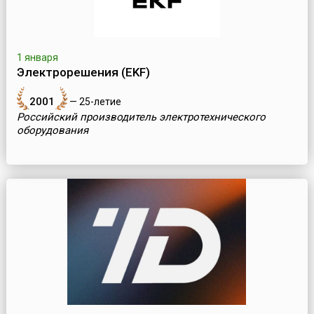
1 января
Электрорешения (EKF)
2001
— 25-летие
Российский производитель электротехнического
оборудования