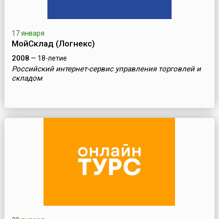
17 января
МойСклад (Логнекс)
2008
— 18-летие
Российский интернет-сервис управления торговлей и
складом