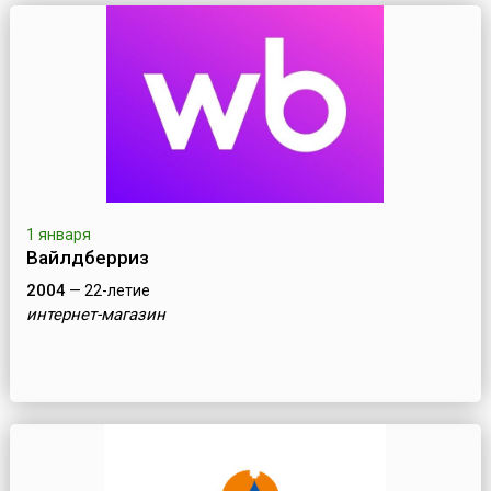
1 января
Вайлдберриз
2004
— 22-летие
интернет-магазин