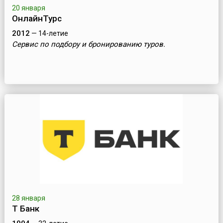
20 января
ОнлайнТурс
2012
— 14-летие
Сервис по подбору и бронированию туров.
28 января
Т Банк