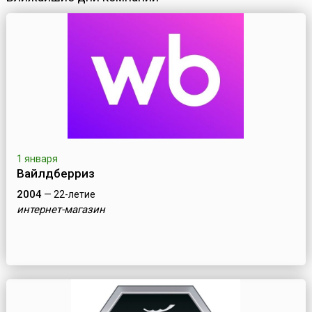
1 января
Вайлдберриз
2004
— 22-летие
интернет-магазин