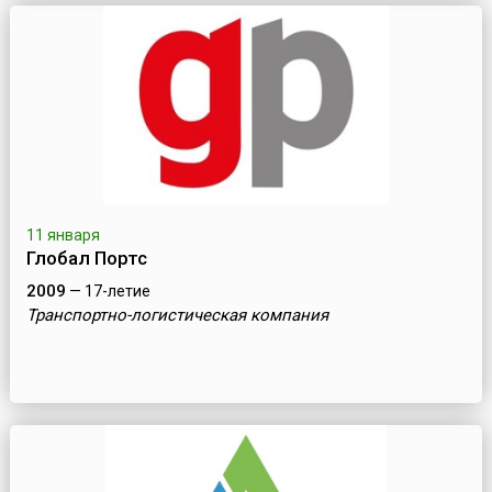
11 января
Глобал Портс
2009
— 17-летие
Транспортно-логистическая компания