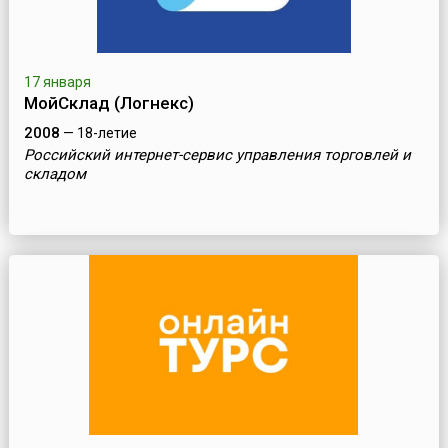
17 января
МойСклад (Логнекс)
2008
— 18-летие
Российский интернет-сервис управления торговлей и
складом