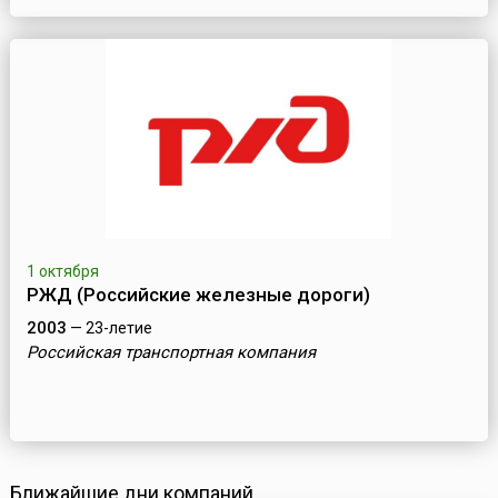
1 октября
РЖД (Российские железные дороги)
2003
— 23-летие
Российская транспортная компания
Ближайшие дни компаний