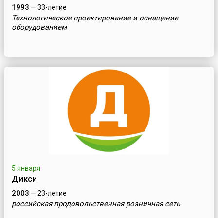
1993
— 33-летие
Технологическое проектирование и оснащение
оборудованием
5 января
Дикси
2003
— 23-летие
российская продовольственная розничная сеть