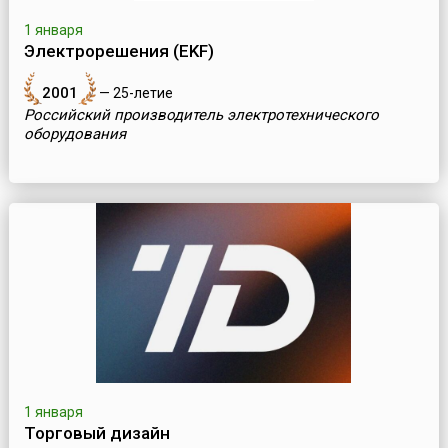
1 января
Электрорешения (EKF)
2001
— 25-летие
Российский производитель электротехнического
оборудования
1 января
Торговый дизайн