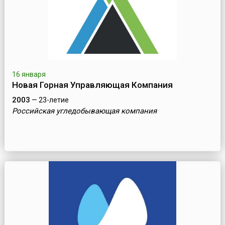
16 января
Новая Горная Управляющая Компания
2003
— 23-летие
Российская угледобывающая компания