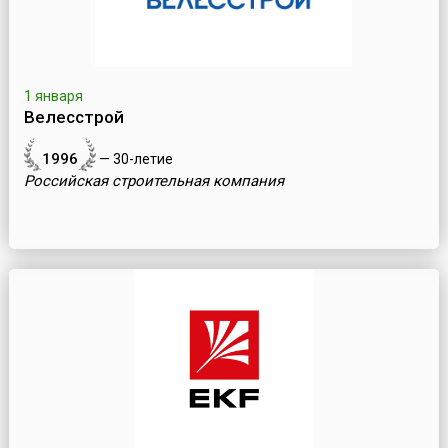
1 января
Велесстрой
1996
— 30-летие
Российская строительная компания