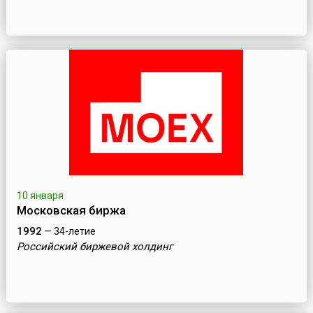
10 января
Московская биржа
1992
— 34-летие
Российский биржевой холдинг