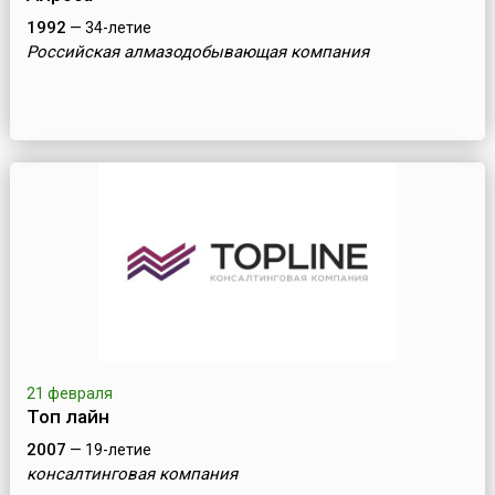
1992
— 34-летие
Российская алмазодобывающая компания
21 февраля
Топ лайн
2007
— 19-летие
консалтинговая компания