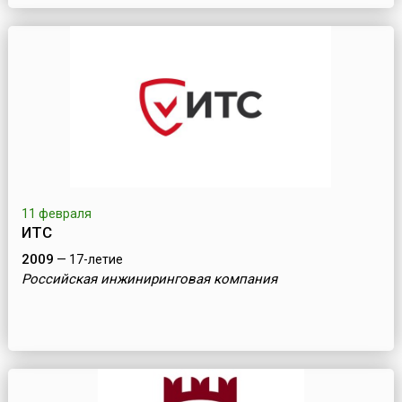
11 февраля
ИТС
2009
— 17-летие
Российская инжиниринговая компания