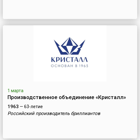
1 марта
Производственное объединение «Кристалл»
1963
— 63-летие
Российский производитель бриллиантов