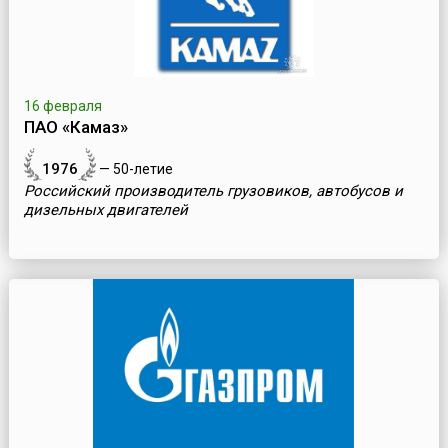
16 февраля
ПАО «Камаз»
1976
— 50-летие
Российский производитель грузовиков, автобусов и
дизельных двигателей