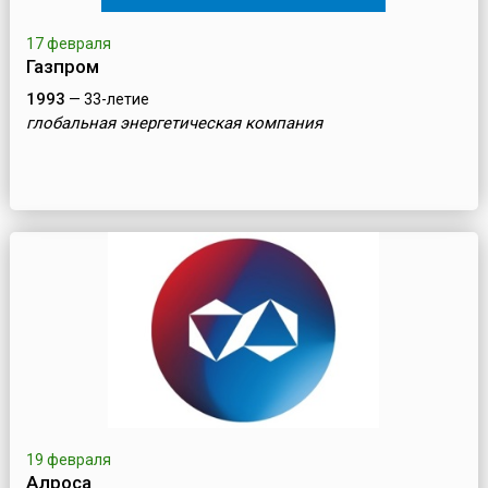
17 февраля
Газпром
1993
— 33-летие
глобальная энергетическая компания
19 февраля
Алроса