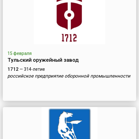
15 февраля
Тульский оружейный завод
1712
— 314-летие
российское предприятие оборонной промышленности