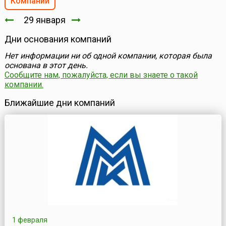
Компании
29 января
Дни основания компаний
Нет информации ни об одной компании, которая была
основана в этот день.
Сообщите нам, пожалуйста, если вы знаете о такой
компании.
Ближайшие дни компаний
1 февраля