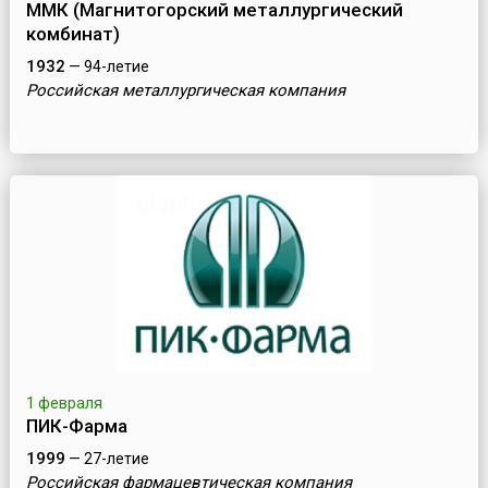
ММК (Магнитогорский металлургический
комбинат)
1932
— 94-летие
Российская металлургическая компания
1 февраля
ПИК-Фарма
1999
— 27-летие
Российская фармацевтическая компания