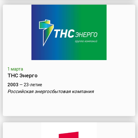
1 марта
ТНС Энерго
2003
— 23-летие
Российская энергосбытовая компания